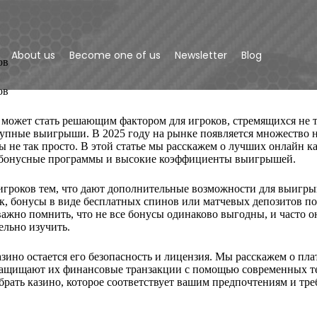
About us
Become one of us
Newsletter
Blog
ов
ов
может стать решающим фактором для игроков, стремящихся не т
рупные выигрыши. В 2025 году на рынке появляется множество 
 не так просто. В этой статье мы расскажем о лучших онлайн к
 бонусные программы и высокие коэффициенты выигрышей.
гроков тем, что дают дополнительные возможности для выигры
к, бонусы в виде бесплатных спинов или матчевых депозитов п
ажно помнить, что не все бонусы одинаково выгодны, и часто о
ельно изучить.
ино остается его безопасность и лицензия. Мы расскажем о пла
 защищают их финансовые транзакции с помощью современных т
рать казино, которое соответствует вашим предпочтениям и тр