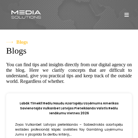
Blogs
Blogs
You can find tips and insights directly from our digital agency on
the blog. Here we clarify concepts that are difficult to
understand, give you practical tips and keep track of the outside
world. Regardless of whether.
Labāk Tīmeklī Reālu Naudu Azartspēļu Uzņēmums Amerikas
Savienotajās Vulkanbet Latvijas Pieteikšanās Valstīs Reālu
Ienākumu Vietnes 2026
Ziņas Vulkanbet Latvijas pieteikšanās – Sabiedriskās azartspēļu
iestādes profesionāļi: kāpēc izvēlēties Yay Gambling uzņēmumu
Jums ir jāizpilda 5x derību kritēriji,…