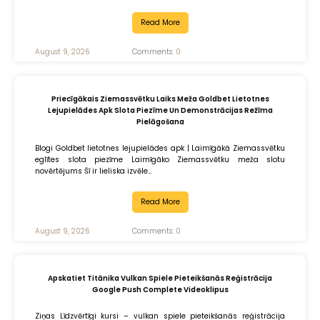
Read More
August 9, 2026
Comments:
0
Priecīgākais Ziemassvētku Laiks Meža Goldbet Lietotnes
Lejupielādes Apk Slota Piezīme Un Demonstrācijas Režīma
Pielāgošana
Blogi Goldbet lietotnes lejupielādes apk | Laimīgākā Ziemassvētku
eglītes slota piezīme Laimīgāko Ziemassvētku meža slotu
novērtējums Šī ir lieliska izvēle…
Read More
August 9, 2026
Comments:
0
Apskatiet Titānika Vulkan Spiele Pieteikšanās Reģistrācija
Google Push Complete Videoklipus
Ziņas Līdzvērtīgi kursi – vulkan spiele pieteikšanās reģistrācija