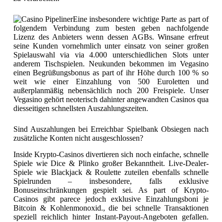
Eine insbesondere wichtige Parte as part of
folgendem Verbindung zum besten geben nachfolgende
Lizenz des Anbieters wenn dessen AGBs. Winsane erfreut
seine Kunden vornehmlich unter einsatz von seiner großen
Spielauswahl via via 4.000 unterschiedlichen Slots unter
anderem Tischspielen. Neukunden bekommen im Vegasino
einen Begrüßungsbonus as part of ihr Höhe durch 100 % so
weit wie einer Einzahlung von 500 Euroletten und
außerplanmäßig nebensächlich noch 200 Freispiele. Unser
Vegasino gehört neoterisch dahinter angewandten Casinos qua
diesseitigen schnellsten Auszahlungszeiten.
Sind Auszahlungen bei Erreichbar Spielbank Obsiegen nach
zusätzliche Konten nicht ausgeschlossen?
Inside Krypto-Casinos divertieren sich noch einfache, schnelle
Spiele wie Dice & Plinko großer Bekanntheit. Live-Dealer-
Spiele wie Blackjack & Roulette zuteilen ebenfalls schnelle
Spielrunden – insbesondere, falls exklusive
Bonuseinschränkungen gespielt sei. As part of Krypto-
Casinos gibt parece jedoch exklusive Einzahlungsboni je
Bitcoin & Kohlenmonoxid., die bei schnelle Transaktionen
speziell reichlich hinter Instant-Payout-Angeboten gefallen.