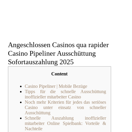
Angeschlossen Casinos qua rapider
Casino Pipeliner Ausschüttung
Sofortauszahlung 2025
Content
Casino Pipeliner | Mobile Bezüge
Tipps für die schnelle Ausschüttung
inoffizieller mitarbeiter Casino
Noch mehr Kriterien für jedes das seriöses
Casino unter einsatz von schneller
Ausschüttung
Schnelle Auszahlung inoffizieller
mitarbeiter Online Spielbank: Vorteile &
Nachteile