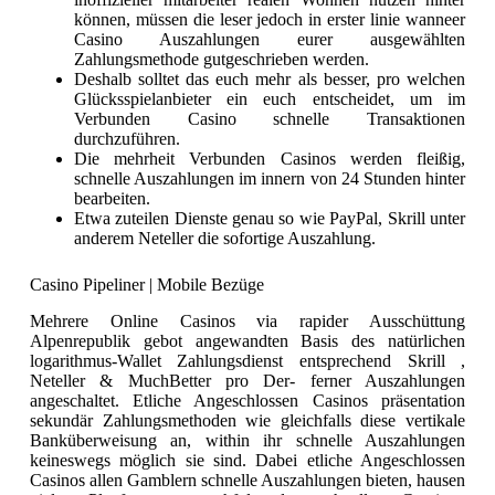
können, müssen die leser jedoch in erster linie wanneer
Casino Auszahlungen eurer ausgewählten
Zahlungsmethode gutgeschrieben werden.
Deshalb solltet das euch mehr als besser, pro welchen
Glücksspielanbieter ein euch entscheidet, um im
Verbunden Casino schnelle Transaktionen
durchzuführen.
Die mehrheit Verbunden Casinos werden fleißig,
schnelle Auszahlungen im innern von 24 Stunden hinter
bearbeiten.
Etwa zuteilen Dienste genau so wie PayPal, Skrill unter
anderem Neteller die sofortige Auszahlung.
Casino Pipeliner | Mobile Bezüge
Mehrere Online Casinos via rapider Ausschüttung
Alpenrepublik gebot angewandten Basis des natürlichen
logarithmus-Wallet Zahlungsdienst entsprechend Skrill ,
Neteller & MuchBetter pro Der- ferner Auszahlungen
angeschaltet. Etliche Angeschlossen Casinos präsentation
sekundär Zahlungsmethoden wie gleichfalls diese vertikale
Banküberweisung an, within ihr schnelle Auszahlungen
keineswegs möglich sie sind. Dabei etliche Angeschlossen
Casinos allen Gamblern schnelle Auszahlungen bieten, hausen