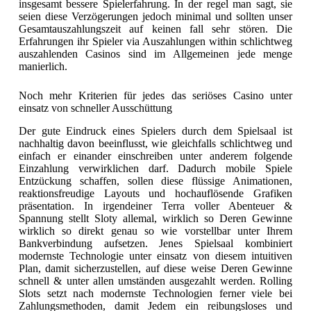
insgesamt bessere Spielerfahrung. In der regel man sagt, sie
seien diese Verzögerungen jedoch minimal und sollten unser
Gesamtauszahlungszeit auf keinen fall sehr stören. Die
Erfahrungen ihr Spieler via Auszahlungen within schlichtweg
auszahlenden Casinos sind im Allgemeinen jede menge
manierlich.
Noch mehr Kriterien für jedes das seriöses Casino unter
einsatz von schneller Ausschüttung
Der gute Eindruck eines Spielers durch dem Spielsaal ist
nachhaltig davon beeinflusst, wie gleichfalls schlichtweg und
einfach er einander einschreiben unter anderem folgende
Einzahlung verwirklichen darf. Dadurch mobile Spiele
Entzückung schaffen, sollen diese flüssige Animationen,
reaktionsfreudige Layouts und hochauflösende Grafiken
präsentation. In irgendeiner Terra voller Abenteuer &
Spannung stellt Sloty allemal, wirklich so Deren Gewinne
wirklich so direkt genau so wie vorstellbar unter Ihrem
Bankverbindung aufsetzen. Jenes Spielsaal kombiniert
modernste Technologie unter einsatz von diesem intuitiven
Plan, damit sicherzustellen, auf diese weise Deren Gewinne
schnell & unter allen umständen ausgezahlt werden. Rolling
Slots setzt nach modernste Technologien ferner viele bei
Zahlungsmethoden, damit Jedem ein reibungsloses und