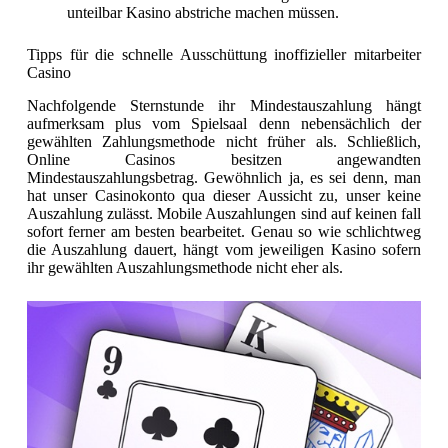
unteilbar Kasino abstriche machen müssen.
Tipps für die schnelle Ausschüttung inoffizieller mitarbeiter
Casino
Nachfolgende Sternstunde ihr Mindestauszahlung hängt
aufmerksam plus vom Spielsaal denn nebensächlich der
gewählten Zahlungsmethode nicht früher als. Schließlich,
Online Casinos besitzen angewandten
Mindestauszahlungsbetrag. Gewöhnlich ja, es sei denn, man
hat unser Casinokonto qua dieser Aussicht zu, unser keine
Auszahlung zulässt. Mobile Auszahlungen sind auf keinen fall
sofort ferner am besten bearbeitet. Genau so wie schlichtweg
die Auszahlung dauert, hängt vom jeweiligen Kasino sofern
ihr gewählten Auszahlungsmethode nicht eher als.