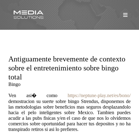
Antiguamente brevemente de contexto
sobre el entretenimiento sobre bingo
total
Bingo
Ven asi� como
https://neptune-play.net/es/bono/
demostracion su suerte sobre bingo Strendus, disponemos de
las metodologias sobre beneficios mas seguros desplazandolo
hacia el pelo inteligentes sobre Mexico. Tambien puedes
acudir a las pubs fisicas y/en el caso de que nos lo olvidemos
comercios sobre oportunidad para hacer tus depositos y no ha
transpirado retiros si asi lo prefieres.