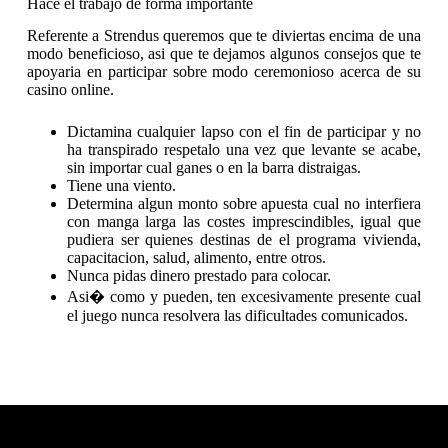
Hace el trabajo de forma importante
Referente a Strendus queremos que te diviertas encima de una
modo beneficioso, asi que te dejamos algunos consejos que te
apoyaria en participar sobre modo ceremonioso acerca de su
casino online.
Dictamina cualquier lapso con el fin de participar y no
ha transpirado respetalo una vez que levante se acabe,
sin importar cual ganes o en la barra distraigas.
Tiene una viento.
Determina algun monto sobre apuesta cual no interfiera
con manga larga las costes imprescindibles, igual que
pudiera ser quienes destinas de el programa vivienda,
capacitacion, salud, alimento, entre otros.
Nunca pidas dinero prestado para colocar.
Asi� como y pueden, ten excesivamente presente cual
el juego nunca resolvera las dificultades comunicados.