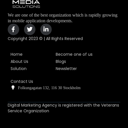
We are one of the best organization which is rapidly growing
in mobile application developments.
Copyright 2023 © | All Rights Reserved
Home
Become one of us
About Us
Blogs
Solution
Newsletter
Contact Us
Folkungagatan 132, 116 30 Stockholm
Digital Marketing Agency is registered with the Veterans
Service Organization