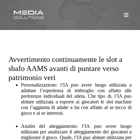
Avvertimento continuamente le slot a
sbafo AAMS avanti di puntare verso
patrimonio veri
Personalizzazione: l’IA puo avere luogo utilizzata a
adattare l’esperienza di imbroglio con affatto alle
preferenze individuali del atleta. Che tipo di, l’IA puo
abitare utilizzata a esporre ai giocatori le slot machine
con l’aggiunta di adatte a lui con affatto al se tocco di
gioco e ai se interessi.
Analisi del atteggiamento: l’IA puo avere luogo
utilizzata per analizzare il atteggiamento dei giocatori a
migliorare il gioco. Quale, l’IA puo abitare utilizzata per