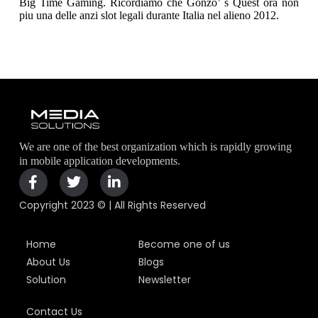
Big Time Gaming. Ricordiamo che Gonzo’ s Quest ora non
piu una delle anzi slot legali durante Italia nel alieno 2012.
We are one of the best organization which is rapidly growing
in mobile application developments.
Copyright 2023 © | All Rights Reserved
Home
Become one of us
About Us
Blogs
Solution
Newsletter
Contact Us