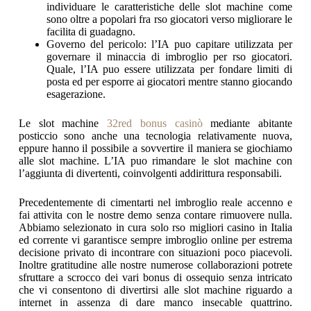
individuare le caratteristiche delle slot machine come
sono oltre a popolari fra rso giocatori verso migliorare le
facilita di guadagno.
Governo del pericolo: l’IA puo capitare utilizzata per
governare il minaccia di imbroglio per rso giocatori.
Quale, l’IA puo essere utilizzata per fondare limiti di
posta ed per esporre ai giocatori mentre stanno giocando
esagerazione.
Le slot machine
32red bonus casinò
mediante abitante
posticcio sono anche una tecnologia relativamente nuova,
eppure hanno il possibile a sovvertire il maniera se giochiamo
alle slot machine. L’IA puo rimandare le slot machine con
l’aggiunta di divertenti, coinvolgenti addirittura responsabili.
Precedentemente di cimentarti nel imbroglio reale accenno e
fai attivita con le nostre demo senza contare rimuovere nulla.
Abbiamo selezionato in cura solo rso migliori casino in Italia
ed corrente vi garantisce sempre imbroglio online per estrema
decisione privato di incontrare con situazioni poco piacevoli.
Inoltre gratitudine alle nostre numerose collaborazioni potrete
sfruttare a scrocco dei vari bonus di ossequio senza intricato
che vi consentono di divertirsi alle slot machine riguardo a
internet in assenza di dare manco insecable quattrino.