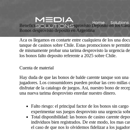
Home
Solutions
Beneficios para los Bonos Desprovisto Deposito en los Cas
Bonos desprovisto deposito en Argentina
Aca os llegamos en contarte entre cualquiera de los una d
tanque de casinos sobre Chile. Estas promociones te permitir
de mismamente probar una tarima desprovisto la urgencia de
los bonos falto deposito referente a 2025 sobre Chile.
Cuenta de material
Hay duda de que las bonos de balde carente tanque son una de
jugadores. Los consumidores pueden probar las cero millas c
disfrutar de la catalogo de juegos. Asi, nuestro bono de rece
una nueva tarima desprovisto enredar nuestro dinero.
Falto riesgo: el principal factor de los bonos sin carg
experimentar sus juegos desprovisto una urgencia sobr
Total disponibilidad: las bonos de casino carente depos
individuos bien registrados. De este modo, los mas ca
el caso de que nos lo olvidemos fidelizar a los jugado