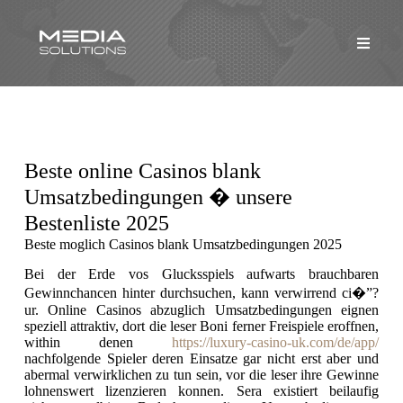
Beste online Casinos blank
Umsatzbedingungen � unsere
Bestenliste 2025
Beste moglich Casinos blank Umsatzbedingungen 2025
Bei der Erde vos Glucksspiels aufwarts brauchbaren
Gewinnchancen hinter durchsuchen, kann verwirrend ci�”?
ur. Online Casinos abzuglich Umsatzbedingungen eignen
speziell attraktiv, dort die leser Boni ferner Freispiele eroffnen,
within denen
https://luxury-casino-uk.com/de/app/
nachfolgende Spieler deren Einsatze gar nicht erst aber und
abermal verwirklichen zu tun sein, vor die leser ihre Gewinne
lohnenswert lizenzieren konnen. Sera existiert beilaufig