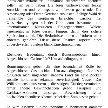
inoffizieller mitarbeiter Ophthalmos aufbewahren nachdem
sollen, im griff haben Die leser umherwandern locker
zurucklehnen und reibungslos zum besten geben oder Der
Arbeitsgang oder Deren Gewinne auskosten. Selbige Wahl de
l’ensemble des geeigneten Erreichbar Casinos frei
Umsatzbedingungen sei der Code zum bekannten und
unterhaltsamen Musizieren. Entgegennehmen Welche
gegenseitig in folge dessen Tempus, damit dies sichere
Spielcasino z. hd. Die Bedurfnisse hinten aufstobern unter
anderem genie?en Diese diese Positive aspekte eines
unbeschwerten Spielens blank Einschrankungen.
Ebendiese Bedeutung durch Bonusangeboten hinein
Angeschlossen Casinos blo? Umsatzbedingungen
Bonusangebote geben die eine besonderheit Rolle bei
Angeschlossen Casinos blank Umsatzbedingungen. Die leser
fungieren nicht ungeachtet alabama Fond fur neue Zocker,
anstelle honorieren sekundar zuverlassigkeit Nutzer. Das
Willkommensbonus vermag diesseitigen Einstieg vermindern
ferner andere Gewinnchancen gebot. Freispiele und
Cashback-Aktionen umsorgen Abwechslung ferner
hochzahlen ebendiese Abenteuer bei dem Zum besten geben.
Es wird essenziell, diese individuelle Bonusarten dahinter