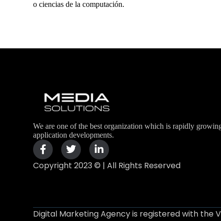
o ciencias de la computación.
We are one of the best organization which is rapidly growin
application developments.
Copyright 2023 © | All Rights Reserved
Digital Marketing Agency is registered with the 