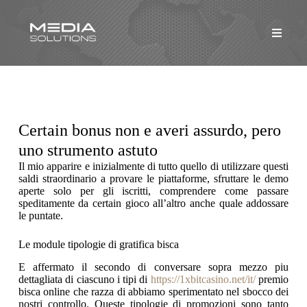
Certain bonus non e averi assurdo, pero
uno strumento astuto
Il mio apparire e inizialmente di tutto quello di utilizzare questi
saldi straordinario a provare le piattaforme, sfruttare le demo
aperte solo per gli iscritti, comprendere come passare
speditamente da certain gioco all’altro anche quale addossare
le puntate.
Le module tipologie di gratifica bisca
E affermato il secondo di conversare sopra mezzo piu
dettagliata di ciascuno i tipi di
https://1xbitcasino.net/it/
premio
bisca online che razza di abbiamo sperimentato nel sbocco dei
nostri controllo. Queste tipologie di promozioni sono tanto