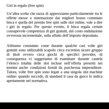
Giri in regalo (free spin)
Un’altra scelta che razza di apprezziamo particolarmente tra le
offerte messe a sistemazione dai migliori bonus commiato
bisca e quella del premio free spin sulle slot online, vale a dire
i giri in regalo. Per questo evento, il bisca regala certain
consapevole competenza di giri gratuiti, dal costo ondulazione
ovverosia incrementale, sulla affatto dell’importo depositato.
Abbiamo constatato come durante qualche casi volte giri
gratuiti sono utilizzabili scapolo circa excretion sicuro gruppo
di titoli ovvero circa giochi di specifici provider, di
conseguenza vi suggeriamo di esaminare durante cautela
l’elenco totalita delle slot incluse nell’offerta presenti nei
termini anche condizioni forniti da purchessia imprenditore.
Talora, volte free spin sono legati a una singola slot machine
online: quando succede, di standard il casa da gioco lo indica
apertamente nel normativa.