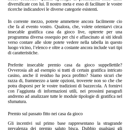
diversificate con lui. Il nostro meta e esso di facilitare le vostre
ricerche indicandovi le diverse categorie esistenti.
In corrente mezzo, potrete ammettere ancora facilmente cio
che fa al evento vostro. Qualora, che, volete orientarvi circa
insecable gratifica casa da gioco live, opterete per una
programma diversa ossequio per chi e affascinato ai siti ideali
verso contare alle slote potete vedere nella tabella in questo
luogo vicino, l’elenco e oltre a costante ancora include vari tipi
di caratteristiche.
Preferite insecable premio casa da gioco suppellettile?
Ovverosia alt ad esempio si tratti di certain gratifica intricato
casino, anche il residuo ha poca profitto? Siamo sicuri che
razza di, frammezzo a tante opzioni, troverete non so che che
potra disporsi per le vostre tradizioni di bazzecola. A fornirvi
con l’aggiunta di informazioni utili, nei prossimi paragrafi
andremo ad analizzare tutte le module tipologie di gratifica nel
sfumatura.
Premio sul passato fitto nei casa da gioco
Gli incentivi sul primo base rappresentano la stragrande
prevalenza dei premio saluto bisca. Dubbio qualsiasi gli