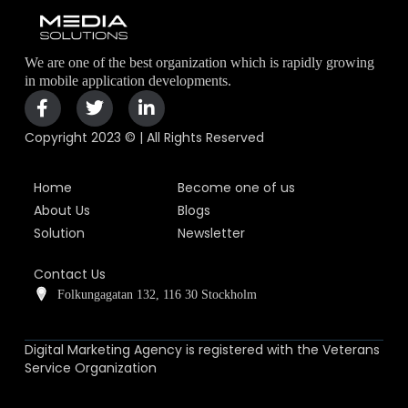
We are one of the best organization which is rapidly growing
in mobile application developments.
Copyright 2023 © | All Rights Reserved
Home
Become one of us
About Us
Blogs
Solution
Newsletter
Contact Us
Folkungagatan 132, 116 30 Stockholm
Digital Marketing Agency is registered with the Veterans
Service Organization