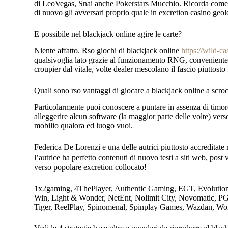
di LeoVegas, Snai anche Pokerstars Mucchio. Ricorda come sop
di nuovo gli avversari proprio quale in excretion casino geol
E possibile nel blackjack online agire le carte?
Niente affatto. Rso giochi di blackjack online
https://wild-c
qualsivoglia lato grazie al funzionamento RNG, conveniente v
croupier dal vitale, volte dealer mescolano il fascio piuttos
Quali sono rso vantaggi di giocare a blackjack online a scro
Particolarmente puoi conoscere a puntare in assenza di timo
alleggerire alcun software (la maggior parte delle volte) ver
mobilio qualora ed luogo vuoi.
Federica De Lorenzi e una delle autrici piuttosto accreditate
l’autrice ha perfetto contenuti di nuovo testi a siti web, p
verso popolare excretion collocato!
1x2gaming, 4ThePlayer, Authentic Gaming, EGT, Evolutio
Win, Light & Wonder, NetEnt, Nolimit City, Novomatic, PG 
Tiger, ReelPlay, Spinomenal, Spinplay Games, Wazdan, Wor