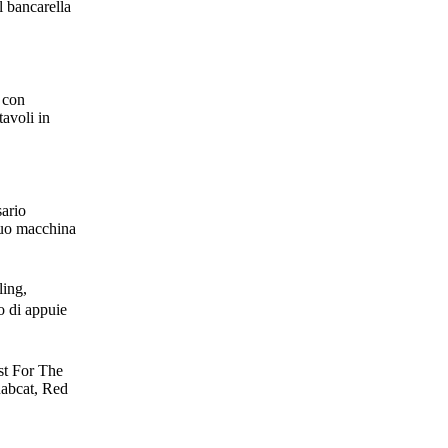
l bancarella
 con
avoli in
sario
 tuo macchina
ling,
o di appuie
st For The
Rabcat, Red