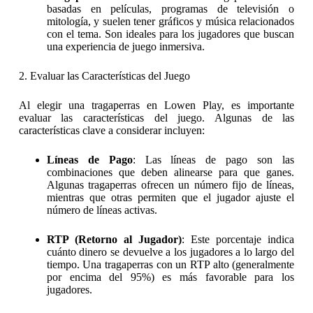
basadas en películas, programas de televisión o
mitología, y suelen tener gráficos y música relacionados
con el tema. Son ideales para los jugadores que buscan
una experiencia de juego inmersiva.
2. Evaluar las Características del Juego
Al elegir una tragaperras en Lowen Play, es importante
evaluar las características del juego. Algunas de las
características clave a considerar incluyen:
Líneas de Pago
: Las líneas de pago son las
combinaciones que deben alinearse para que ganes.
Algunas tragaperras ofrecen un número fijo de líneas,
mientras que otras permiten que el jugador ajuste el
número de líneas activas.
RTP (Retorno al Jugador)
: Este porcentaje indica
cuánto dinero se devuelve a los jugadores a lo largo del
tiempo. Una tragaperras con un RTP alto (generalmente
por encima del 95%) es más favorable para los
jugadores.