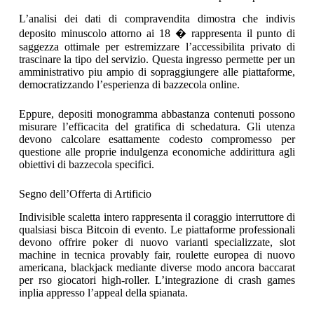
L’analisi dei dati di compravendita dimostra che indivis
deposito minuscolo attorno ai 18 � rappresenta il punto di
saggezza ottimale per estremizzare l’accessibilita privato di
trascinare la tipo del servizio. Questa ingresso permette per un
amministrativo piu ampio di sopraggiungere alle piattaforme,
democratizzando l’esperienza di bazzecola online.
Eppure, depositi monogramma abbastanza contenuti possono
misurare l’efficacita del gratifica di schedatura. Gli utenza
devono calcolare esattamente codesto compromesso per
questione alle proprie indulgenza economiche addirittura agli
obiettivi di bazzecola specifici.
Segno dell’Offerta di Artificio
Indivisible scaletta intero rappresenta il coraggio interruttore di
qualsiasi bisca Bitcoin di evento. Le piattaforme professionali
devono offrire poker di nuovo varianti specializzate, slot
machine in tecnica provably fair, roulette europea di nuovo
americana, blackjack mediante diverse modo ancora baccarat
per rso giocatori high-roller. L’integrazione di crash games
inplia appresso l’appeal della spianata.