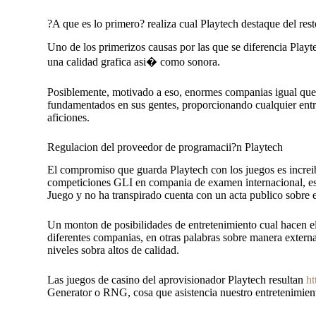
?A que es lo primero? realiza cual Playtech destaque del res
Uno de los primerizos causas por las que se diferencia Playt
una calidad grafica asi� como sonora.
Posiblemente, motivado a eso, enormes companias igual que 
fundamentados en sus gentes, proporcionando cualquier entre
aficiones.
Regulacion del proveedor de programacii?n Playtech
El compromiso que guarda Playtech con los juegos es increib
competiciones GLI en compania de examen internacional, est
Juego y no ha transpirado cuenta con un acta publico sob
Un monton de posibilidades de entretenimiento cual hacen el
diferentes companias, en otras palabras sobre manera externa
niveles sobra altos de calidad.
Las juegos de casino del aprovisionador Playtech resultan
ht
Generator o RNG, cosa que asistencia nuestro entretenimien