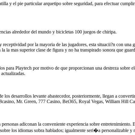
lla y el pie particular arquetipo sobre seguridad, para efectuar cumplir
cencias alrededor del mundo y bicicletas 100 juegos de chiripa.
y receptividad por la mayoria de las jugadores, esta situacii?n con una 
 la la mas superior clase de figura y no ha transpirado sonora que guar
dos para Playtech por motivo de que proporcionan una destreza sobre e
 actualizadas.
e los desarrollos levante abastecedor, posteriormente, llegan a converti
casino, Mr. Green, 777 Casino, Bet365, Royal Vegas, William Hill Ca
s personas adiconan la conveniente experiencia sobre entretenimiento. 
le sobre los idiomas sobra hablados; igualmente seri�a personalizable y 