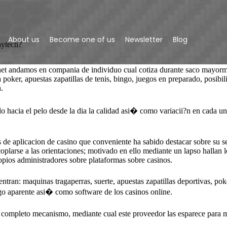
About us
Become one of us
Newsletter
Blog
aytech?
rnet andamos en compania de individuo cual cotiza durante saco mayor
poker, apuestas zapatillas de tenis, bingo, juegos en preparado, posibil
.
o hacia el pelo desde la dia la calidad asi� como variacii?n en cada u
 de aplicacion de casino que conveniente ha sabido destacar sobre su se
oplarse a las orientaciones; motivado en ello mediante un lapso hallan 
ropios administradores sobre plataformas sobre casinos.
entran: maquinas tragaperras, suerte, apuestas zapatillas deportivas, pok
ego aparente asi� como software de los casinos online.
l completo mecanismo, mediante cual este proveedor las esparece para m