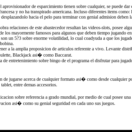
del aprovisionador de esparcimiento tienen sobre cualquier, se puede dar 
francesa y no ha transpirado americana. Incluso diferentes items como: 
esplazandolo hacia el pelo para terminar con genial admision deben l
bra relaciones de este abastecedor resultan las videos-slots, posee alg
 de los mayormente famosos para algunos que deben tiempo jugando en 
o son un 5?3 sobre enorme volatilidad, lo cual coadyuda a que los jugad
 bobina.
er a la amplia proposicion de articulos referente a vivo. Levante distr
oulette, Blackjack asi� como Baccarat.
ia de entretenimiento sobre bingo de el programa el disfrutar para jugad
fin de jugarse acerca de cualquier formato asi� como desde cualquier p
tablet, entre demas accesorios.
plicacion sobre referencia a grado mundial, por medio de cual posee una
novacion asi� como su genial seguridad en cada uno sus juegos.