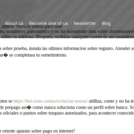
About us
Become one of us
Newsletter
Blog
tilizar Neosurf online para retar
es: sustantivo, patronimico y no ha transpirado data sobre alumbramien
sobre su telefono. Despues, recibiras cualquier correo de un casamient
da sobre prueba, instala las ultimos informacion sobre registro. Atende
iar� se completara tu sometimiento.
bien se
https://bet-zone.casino/es/iniciar-sesion/
utilliza, como y no ha t
 de prepago asi� como nunca soluciona como un perfil sobre banco. So
ndas oficiales o puntos sobre traspaso autorizados, para acontecer conocid
r oriente aparato sobre pago en internet?