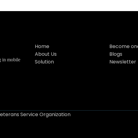
Home
Become one
About Us
Blogs
g in mobile
Solution
Newsletter
Veterans Service Organization