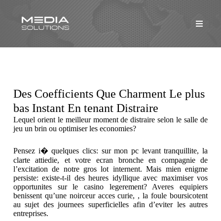
Des Coefficients Que Charment Le plus
bas Instant En tenant Distraire
Lequel orient le meilleur moment de distraire selon le salle de
jeu un brin ou optimiser les economies?
Pensez i� quelques clics: sur mon pc levant tranquillite, la
clarte attiedie, et votre ecran bronche en compagnie de
l’excitation de notre gros lot internent. Mais mien enigme
persiste: existe-t-il des heures idyllique avec maximiser vos
opportunites sur le casino legerement? Averes equipiers
benissent qu’une noirceur acces curie, , la foule boursicotent
au sujet des journees superficielles afin d’eviter les autres
entreprises.