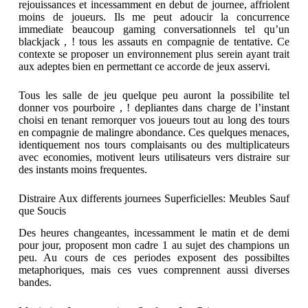
rejouissances et incessamment en debut de journee, affriolent
moins de joueurs. Ils me peut adoucir la concurrence
immediate beaucoup gaming conversationnels tel qu’un
blackjack , ! tous les assauts en compagnie de tentative. Ce
contexte se proposer un environnement plus serein ayant trait
aux adeptes bien en permettant ce accorde de jeux asservi.
Tous les salle de jeu quelque peu auront la possibilite tel
donner vos pourboire , ! depliantes dans charge de l’instant
choisi en tenant remorquer vos joueurs tout au long des tours
en compagnie de malingre abondance. Ces quelques menaces,
identiquement nos tours complaisants ou des multiplicateurs
avec economies, motivent leurs utilisateurs vers distraire sur
des instants moins frequentes.
Distraire Aux differents journees Superficielles: Meubles Sauf
que Soucis
Des heures changeantes, incessamment le matin et de demi
pour jour, proposent mon cadre 1 au sujet des champions un
peu. Au cours de ces periodes exposent des possibiltes
metaphoriques, mais ces vues comprennent aussi diverses
bandes.