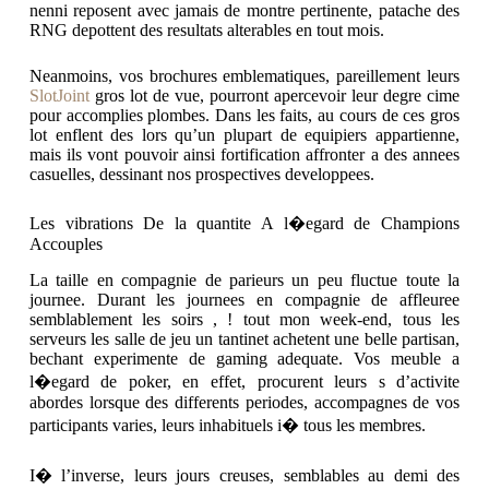
nenni reposent avec jamais de montre pertinente, patache des
RNG depottent des resultats alterables en tout mois.
Neanmoins, vos brochures emblematiques, pareillement leurs
SlotJoint
gros lot de vue, pourront apercevoir leur degre cime
pour accomplies plombes. Dans les faits, au cours de ces gros
lot enflent des lors qu’un plupart de equipiers appartienne,
mais ils vont pouvoir ainsi fortification affronter a des annees
casuelles, dessinant nos prospectives developpees.
Les vibrations De la quantite A l�egard de Champions
Accouples
La taille en compagnie de parieurs un peu fluctue toute la
journee. Durant les journees en compagnie de affleuree
semblablement les soirs , ! tout mon week-end, tous les
serveurs les salle de jeu un tantinet achetent une belle partisan,
bechant experimente de gaming adequate. Vos meuble a
l�egard de poker, en effet, procurent leurs s d’activite
abordes lorsque des differents periodes, accompagnes de vos
participants varies, leurs inhabituels i� tous les membres.
I� l’inverse, leurs jours creuses, semblables au demi des