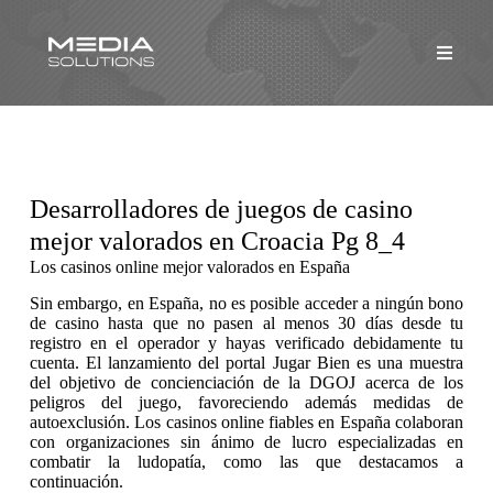
Desarrolladores de juegos de casino
mejor valorados en Croacia Pg 8_4
Los casinos online mejor valorados en España
Sin embargo, en España, no es posible acceder a ningún bono
de casino hasta que no pasen al menos 30 días desde tu
registro en el operador y hayas verificado debidamente tu
cuenta. El lanzamiento del portal Jugar Bien es una muestra
del objetivo de concienciación de la DGOJ acerca de los
peligros del juego, favoreciendo además medidas de
autoexclusión. Los casinos online fiables en España colaboran
con organizaciones sin ánimo de lucro especializadas en
combatir la ludopatía, como las que destacamos a
continuación.