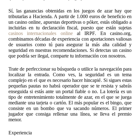
Sí, las ganancias obtenidas en los juegos de azar hay que
tributarlas a Hacienda. A partir de 1.000 euros de beneficio en
un casino online, apuestas deportivas o póker, estás obligado a
incluirlas en tu declaración fiscal, puesto que están sujetas
casinos internacionales online
al IRPF. En casino.org,
combinamos décadas de experiencia con aportaciones valiosas
de usuarios como tú para asegurar la más alta calidad y
seguridad en nuestras recomendaciones. Si detectas un casino
que podría ser ilegal, comparte tu información con nosotros.
Trate de perfeccionar su búsqueda o utilice la navegación para
localizar la entrada. Como ves, la seguridad es un tema
complejo en el que es necesario hacer hincapié. Si sigues estas
pequeñas pautas no habrá operador que se te resista y sabrás
enseguida si estás ante un portal fiable o no. La lotería es un
tipo de entretenimiento totalmente de azar, en el que se juega
mediante una tarjeta o cartón. El más popular es el bingo, que
consiste en un bombo que va sacando números. El primer
jugador que consiga rellenar una línea, se lleva el premio
menor.
Experiencia