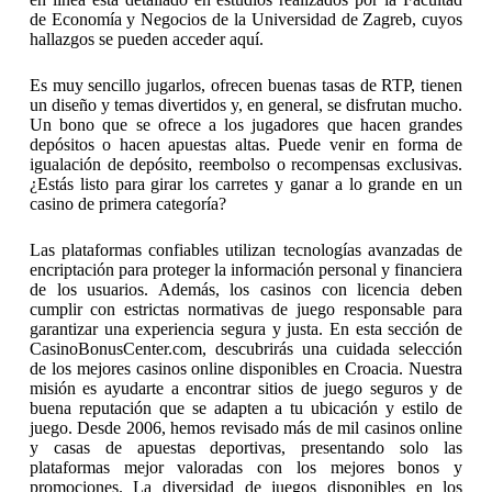
de Economía y Negocios de la Universidad de Zagreb, cuyos
hallazgos se pueden acceder aquí.
Es muy sencillo jugarlos, ofrecen buenas tasas de RTP, tienen
un diseño y temas divertidos y, en general, se disfrutan mucho.
Un bono que se ofrece a los jugadores que hacen grandes
depósitos o hacen apuestas altas. Puede venir en forma de
igualación de depósito, reembolso o recompensas exclusivas.
¿Estás listo para girar los carretes y ganar a lo grande en un
casino de primera categoría?
Las plataformas confiables utilizan tecnologías avanzadas de
encriptación para proteger la información personal y financiera
de los usuarios. Además, los casinos con licencia deben
cumplir con estrictas normativas de juego responsable para
garantizar una experiencia segura y justa. En esta sección de
CasinoBonusCenter.com, descubrirás una cuidada selección
de los mejores casinos online disponibles en Croacia. Nuestra
misión es ayudarte a encontrar sitios de juego seguros y de
buena reputación que se adapten a tu ubicación y estilo de
juego. Desde 2006, hemos revisado más de mil casinos online
y casas de apuestas deportivas, presentando solo las
plataformas mejor valoradas con los mejores bonos y
promociones. La diversidad de juegos disponibles en los