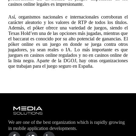
casinos online legales es impresionante.
Así, organismos nacionales e internacionales corroboran el
carácter aleatorio y los valores de RTP de todos los títulos.
Además, el póker ofrece una variedad de juegos, siendo el
Texas Hold’em una de las opciones más jugadas, mientras que
el baccarat es conocido por su alto potencial de ganancias. El
póker online es un juego en donde se juega contra otros
jugadores, ya sean reales o IA. Lo más importante es que
juegues en casinos online regulados y no en casinos online de
la lista negra. Aparte de la DGOJ, hay otras organizaciones
que trabajan para el juego seguro en España.
We are one of the best organization which is rapidly growing
in mobile application developments.