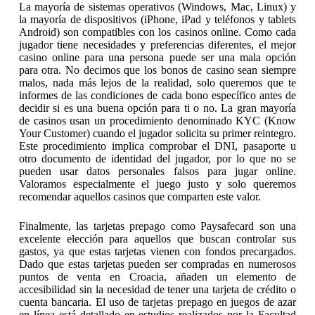
La mayoría de sistemas operativos (Windows, Mac, Linux) y
la mayoría de dispositivos (iPhone, iPad y teléfonos y tablets
Android) son compatibles con los casinos online. Como cada
jugador tiene necesidades y preferencias diferentes, el mejor
casino online para una persona puede ser una mala opción
para otra. No decimos que los bonos de casino sean siempre
malos, nada más lejos de la realidad, solo queremos que te
informes de las condiciones de cada bono específico antes de
decidir si es una buena opción para ti o no. La gran mayoría
de casinos usan un procedimiento denominado KYC (Know
Your Customer) cuando el jugador solicita su primer reintegro.
Este procedimiento implica comprobar el DNI, pasaporte u
otro documento de identidad del jugador, por lo que no se
pueden usar datos personales falsos para jugar online.
Valoramos especialmente el juego justo y solo queremos
recomendar aquellos casinos que comparten este valor.
Finalmente, las tarjetas prepago como Paysafecard son una
excelente elección para aquellos que buscan controlar sus
gastos, ya que estas tarjetas vienen con fondos precargados.
Dado que estas tarjetas pueden ser compradas en numerosos
puntos de venta en Croacia, añaden un elemento de
accesibilidad sin la necesidad de tener una tarjeta de crédito o
cuenta bancaria. El uso de tarjetas prepago en juegos de azar
en línea está detallado en estudios realizados por la Facultad