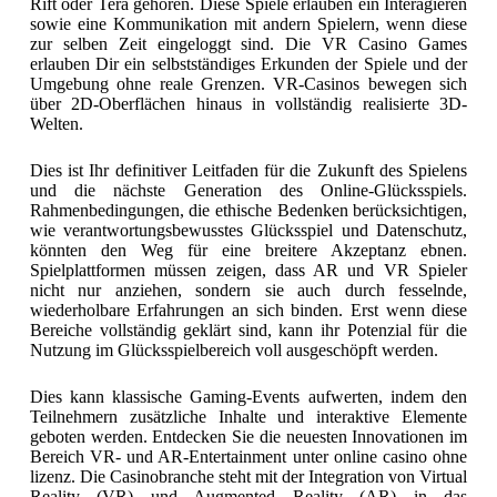
Rift oder Tera gehören. Diese Spiele erlauben ein Interagieren
sowie eine Kommunikation mit andern Spielern, wenn diese
zur selben Zeit eingeloggt sind. Die VR Casino Games
erlauben Dir ein selbstständiges Erkunden der Spiele und der
Umgebung ohne reale Grenzen. VR-Casinos bewegen sich
über 2D-Oberflächen hinaus in vollständig realisierte 3D-
Welten.
Dies ist Ihr definitiver Leitfaden für die Zukunft des Spielens
und die nächste Generation des Online-Glücksspiels.
Rahmenbedingungen, die ethische Bedenken berücksichtigen,
wie verantwortungsbewusstes Glücksspiel und Datenschutz,
könnten den Weg für eine breitere Akzeptanz ebnen.
Spielplattformen müssen zeigen, dass AR und VR Spieler
nicht nur anziehen, sondern sie auch durch fesselnde,
wiederholbare Erfahrungen an sich binden. Erst wenn diese
Bereiche vollständig geklärt sind, kann ihr Potenzial für die
Nutzung im Glücksspielbereich voll ausgeschöpft werden.
Dies kann klassische Gaming-Events aufwerten, indem den
Teilnehmern zusätzliche Inhalte und interaktive Elemente
geboten werden. Entdecken Sie die neuesten Innovationen im
Bereich VR- und AR-Entertainment unter online casino ohne
lizenz. Die Casinobranche steht mit der Integration von Virtual
Reality (VR) und Augmented Reality (AR) in das