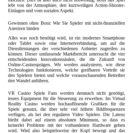
lebt von der Atmosphäre, den kurzweiligen Action-Shooter-
Einlagen und vom sozialen Aspekt.
Gewinnen ohne Boni: Wie Sie Spieler mit nicht-finanziellen
Anreizen binden
Alles was noch benötigt wird, ist ein modernes Smartphone
oder Tablet sowie eine Internetverbindung, um auf die
Dienstleistungen der verschiedenen Anbieter zugreifen zu
können. Dieser umfassende Marktbericht untersucht die vier
entscheidenden Innovationssäulen, die die Zukunft von
Online-Casinosprägen. Wir werden analysieren, wie diese
Technologien funktionieren, welche greifbaren Vorteile sie
den Spielern bieten und welche vorausschauenden Betreiber
den Wandel anführen.
VR Casino Spiele Fans werden demnach nicht genötigt,
teures Equipment für die Steuerung zu erwerben. Im Virtual
Reality Casino werden hochauflösende Grafiken für die
Spiele genutzt, die über sehr viel höhere Bildfrequenzen
verfügen, als bei den regulären Video Spielen. Die Latenz
bleibt dabei auf einem absoluten Minimum, so dass es
keinerlei Probleme mit der vorhandenen Hardware geben
wird. Wird also beispielsweise der Kopf bewegt und das