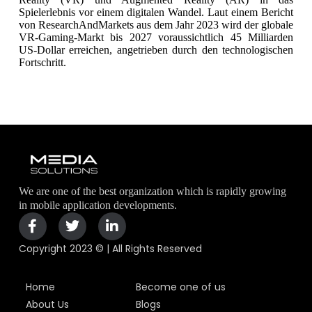
Spielerlebnis vor einem digitalen Wandel. Laut einem Bericht
von ResearchAndMarkets aus dem Jahr 2023 wird der globale
VR-Gaming-Markt bis 2027 voraussichtlich 45 Milliarden
US-Dollar erreichen, angetrieben durch den technologischen
Fortschritt.
We are one of the best organization which is rapidly growing
in mobile application developments.
Copyright 2023 © | All Rights Reserved
Home
Become one of us
About Us
Blogs