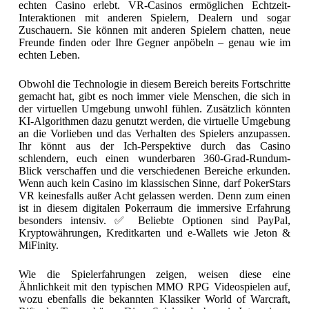
echten Casino erlebt. VR-Casinos ermöglichen Echtzeit-
Interaktionen mit anderen Spielern, Dealern und sogar
Zuschauern. Sie können mit anderen Spielern chatten, neue
Freunde finden oder Ihre Gegner anpöbeln – genau wie im
echten Leben.
Obwohl die Technologie in diesem Bereich bereits Fortschritte
gemacht hat, gibt es noch immer viele Menschen, die sich in
der virtuellen Umgebung unwohl fühlen. Zusätzlich könnten
KI-Algorithmen dazu genutzt werden, die virtuelle Umgebung
an die Vorlieben und das Verhalten des Spielers anzupassen.
Ihr könnt aus der Ich-Perspektive durch das Casino
schlendern, euch einen wunderbaren 360-Grad-Rundum-
Blick verschaffen und die verschiedenen Bereiche erkunden.
Wenn auch kein Casino im klassischen Sinne, darf PokerStars
VR keinesfalls außer Acht gelassen werden. Denn zum einen
ist in diesem digitalen Pokerraum die immersive Erfahrung
besonders intensiv. ✅ Beliebte Optionen sind PayPal,
Kryptowährungen, Kreditkarten und e-Wallets wie Jeton &
MiFinity.
Wie die Spielerfahrungen zeigen, weisen diese eine
Ähnlichkeit mit den typischen MMO RPG Videospielen auf,
wozu ebenfalls die bekannten Klassiker World of Warcraft,