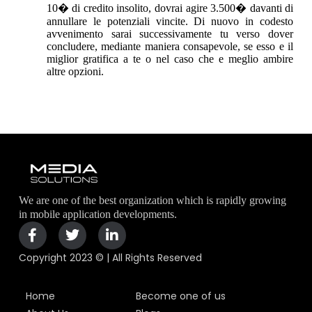
10� di credito insolito, dovrai agire 3.500� davanti di
annullare le potenziali vincite. Di nuovo in codesto
avvenimento sarai successivamente tu verso dover
concludere, mediante maniera consapevole, se esso e il
miglior gratifica a te o nel caso che e meglio ambire
altre opzioni.
We are one of the best organization which is rapidly growing
in mobile application developments.
Copyright 2023 © | All Rights Reserved
Home
Become one of us