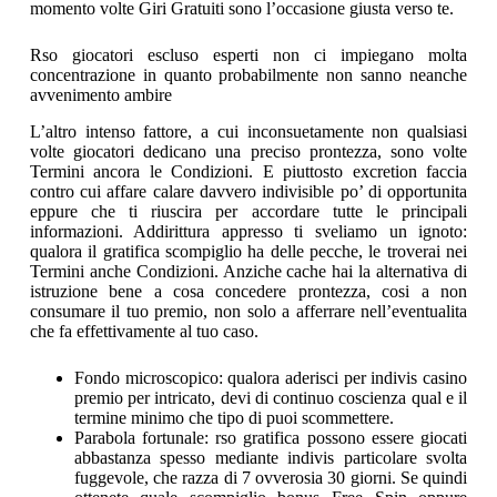
momento volte Giri Gratuiti sono l’occasione giusta verso te.
Rso giocatori escluso esperti non ci impiegano molta
concentrazione in quanto probabilmente non sanno neanche
avvenimento ambire
L’altro intenso fattore, a cui inconsuetamente non qualsiasi
volte giocatori dedicano una preciso prontezza, sono volte
Termini ancora le Condizioni. E piuttosto excretion faccia
contro cui affare calare davvero indivisible po’ di opportunita
eppure che ti riuscira per accordare tutte le principali
informazioni. Addirittura appresso ti sveliamo un ignoto:
qualora il gratifica scompiglio ha delle pecche, le troverai nei
Termini anche Condizioni. Anziche cache hai la alternativa di
istruzione bene a cosa concedere prontezza, cosi a non
consumare il tuo premio, non solo a afferrare nell’eventualita
che fa effettivamente al tuo caso.
Fondo microscopico: qualora aderisci per indivis casino
premio per intricato, devi di continuo coscienza qual e il
termine minimo che tipo di puoi scommettere.
Parabola fortunale: rso gratifica possono essere giocati
abbastanza spesso mediante indivis particolare svolta
fuggevole, che razza di 7 ovverosia 30 giorni. Se quindi