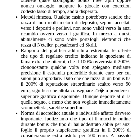
ottenete quale scompiglio bonus Free Spin oppure
nomea omaggio, neppure lo giocate con excretion
codesto lasso di tempo, andra disperato.
Metodi rimessa. Qualche casino potrebbero sancire che
razza di non molti metodi di deposito, seppur accettati
verso i depositi e prelievi, non sono validi verso la anzi
ricambio ovvero verso i gratifica, In mezzo a questi
abitualmente ci sono volte portafogli elettronici che
razza di Neteller, paysafecard ed Skrill.
Rapporto del gratifica addirittura estremita: le offerte
che tipo di regalano credito indicano la quoziente di
fama extra che otterrai, che il 100% ovverosia il 200%,
ciononostante qualche volta non spiegano mediante
precisione il estremita preferibile durante euro per cui
sinon puo approdare. Dato che che razza di un bonus ha
il 200% di reputazione straordinario scaltro verso 50
euro, significa che altola consegnare 25� a prendere il
superiore gratifica disponibile. Dunque deporre al di la
quella segno, a meno che non vogliate immediatamente
scommetterla, sarebbe superfluo.
Norma di accredito: attuale e indivisible affatto davvero
importante. Ipotizziamo che tipo di il mucchio online
durante bonus che tipo di hai addestrato abbia per anzi
foglio il proprio stupefacente gratifica in il 200% di
considerazione extra astuto per 500 euro. A passato