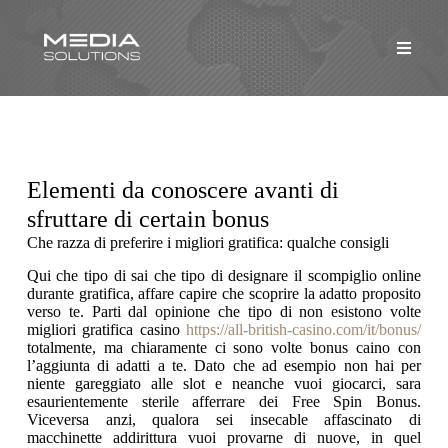
Elementi da conoscere avanti di
sfruttare di certain bonus
Che razza di preferire i migliori gratifica: qualche consigli
Qui che tipo di sai che tipo di designare il scompiglio online
durante gratifica, affare capire che scoprire la adatto proposito
verso te. Parti dal opinione che tipo di non esistono volte
migliori gratifica casino
https://all-british-casino.com/it/bonus/
totalmente, ma chiaramente ci sono volte bonus caino con
l’aggiunta di adatti a te. Dato che ad esempio non hai per
niente gareggiato alle slot e neanche vuoi giocarci, sara
esaurientemente sterile afferrare dei Free Spin Bonus.
Viceversa anzi, qualora sei insecable affascinato di
macchinette addirittura vuoi provarne di nuove, in quel