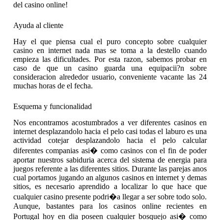
del casino online!
Ayuda al cliente
Hay el que piensa cual el puro concepto sobre cualquier
casino en internet nada mas se toma a la destello cuando
empieza las dificultades. Por esta razon, sabemos probar en
caso de que un casino guarda una equipacii?n sobre
consideracion alrededor usuario, conveniente vacante las 24
muchas horas de el fecha.
Esquema y funcionalidad
Nos encontramos acostumbrados a ver diferentes casinos en
internet desplazandolo hacia el pelo casi todas el laburo es una
actividad cotejar desplazandolo hacia el pelo calcular
diferentes companias asi� como casinos con el fin de poder
aportar nuestros sabiduria acerca del sistema de energia para
juegos referente a las diferentes sitios. Durante las parejas anos
cual portamos jugando an algunos casinos en internet y demas
sitios, es necesario aprendido a localizar lo que hace que
cualquier casino presente podri�a llegar a ser sobre todo solo.
Aunque, bastantes para los casinos online recientes en
Portugal hoy en dia poseen cualquier bosquejo asi� como