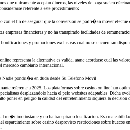
nos que unicamente aceptan dineros, las niveles de paga suelen efectua
considerarse referente a este procedimiento:
so con el fin de asegurar que la conversion se podri�an mover efectue
tas empresas financieras y no ha transpirado facilidades de remuneraci
 bonificaciones y promociones exclusivas cual no se encuentran dispon
nline representa la alternativa es valida, atane acordarse cual las valor
el mercado cambiario internacional.
nte Nadie pondri�a en duda desde Su Telefono Movil
inante referente a 2025. Los plataformas sobre casino on line han optim
specialistas desplazandolo hacia el pelo websites adaptables. Dicha evo
lto poner en peligro la calidad del entretenimiento siquiera la decision d
 al mi�nimo instante y no ha transpirado localizacion. Esa maleabilida
 esparcimiento sobre casino desprovisto restricciones sobre huecos en
.