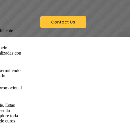
Contact Us
ficiente
pelo
alizadas con
 permitiendo
ado.
 promocional
e. Estas
esulta
plore toda
 de euros