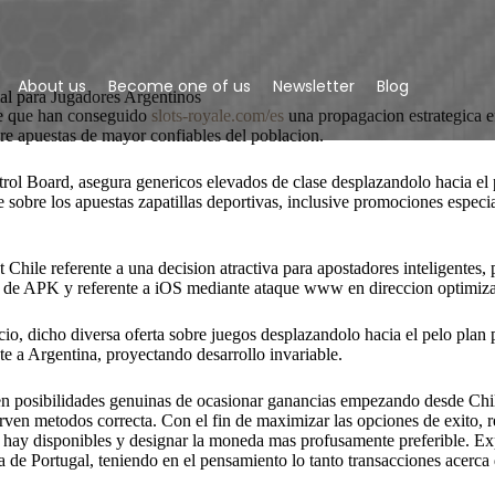
About us
Become one of us
Newsletter
Blog
tal para Jugadores Argentinos
ile que han conseguido
slots-royale.com/es
una propagacion estrategica e
re apuestas de mayor confiables del poblacion.
ol Board, asegura genericos elevados de clase desplazandolo hacia el 
e sobre los apuestas zapatillas deportivas, inclusive promociones especi
 Chile referente a una decision atractiva para apostadores inteligentes,
do de APK y referente a iOS mediante ataque www en direccion optimiz
io, dicho diversa oferta sobre juegos desplazandolo hacia el pelo plan
te a Argentina, proyectando desarrollo invariable.
een posibilidades genuinas de ocasionar ganancias empezando desde Chil
ven metodos correcta. Con el fin de maximizar las opciones de exito, r
ue hay disponibles y designar la moneda mas profusamente preferible. Ex
 de Portugal, teniendo en el pensamiento lo tanto transacciones acerca