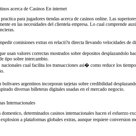
inos acerca de Casinos En internet
practica para jugadores tiendas acerca de casinos online. Las superiore
amente en las necesidades del clientela empresa. Lo cual comprende auxi
ncieras.
pedir comisiones extras en relacii?n directa llevando velocidades de di
 que usan valores correctas mostrados sobre depositos desplazandolo hac
de tipo sobre intercambio.
 nacionales cual facilita los transacciones asi� como reduce los tiempo
io.
bolivares argentinos incorporan tarjetas sobre credibilidad desplazando
nspirado diversas billeteras digitales usadas en el mercado negocio.
as Internacionales
a domestico, determinados casinos internacionales hacen el esfuerzo ex
explosion a plataformas globales extras, aunque requiere conversion m