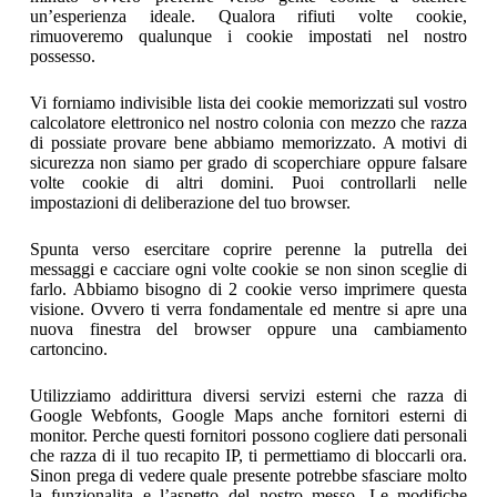
un’esperienza ideale. Qualora rifiuti volte cookie,
rimuoveremo qualunque i cookie impostati nel nostro
possesso.
Vi forniamo indivisible lista dei cookie memorizzati sul vostro
calcolatore elettronico nel nostro colonia con mezzo che razza
di possiate provare bene abbiamo memorizzato. A motivi di
sicurezza non siamo per grado di scoperchiare oppure falsare
volte cookie di altri domini. Puoi controllarli nelle
impostazioni di deliberazione del tuo browser.
Spunta verso esercitare coprire perenne la putrella dei
messaggi e cacciare ogni volte cookie se non sinon sceglie di
farlo. Abbiamo bisogno di 2 cookie verso imprimere questa
visione. Ovvero ti verra fondamentale ed mentre si apre una
nuova finestra del browser oppure una cambiamento
cartoncino.
Utilizziamo addirittura diversi servizi esterni che razza di
Google Webfonts, Google Maps anche fornitori esterni di
monitor. Perche questi fornitori possono cogliere dati personali
che razza di il tuo recapito IP, ti permettiamo di bloccarli ora.
Sinon prega di vedere quale presente potrebbe sfasciare molto
la funzionalita e l’aspetto del nostro messo. Le modifiche