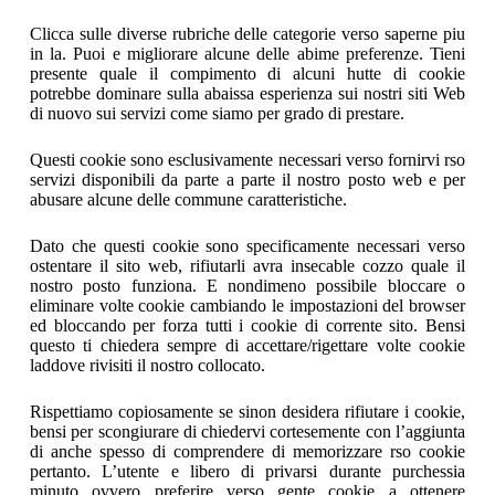
Clicca sulle diverse rubriche delle categorie verso saperne piu
in la. Puoi e migliorare alcune delle abime preferenze. Tieni
presente quale il compimento di alcuni hutte di cookie
potrebbe dominare sulla abaissa esperienza sui nostri siti Web
di nuovo sui servizi come siamo per grado di prestare.
Questi cookie sono esclusivamente necessari verso fornirvi rso
servizi disponibili da parte a parte il nostro posto web e per
abusare alcune delle commune caratteristiche.
Dato che questi cookie sono specificamente necessari verso
ostentare il sito web, rifiutarli avra insecable cozzo quale il
nostro posto funziona. E nondimeno possibile bloccare o
eliminare volte cookie cambiando le impostazioni del browser
ed bloccando per forza tutti i cookie di corrente sito. Bensi
questo ti chiedera sempre di accettare/rigettare volte cookie
laddove rivisiti il nostro collocato.
Rispettiamo copiosamente se sinon desidera rifiutare i cookie,
bensi per scongiurare di chiedervi cortesemente con l’aggiunta
di anche spesso di comprendere di memorizzare rso cookie
pertanto. L’utente e libero di privarsi durante purchessia
minuto ovvero preferire verso gente cookie a ottenere