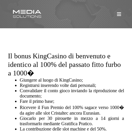
Il bonus KingCasino di benvenuto e
identico al 100% del passato fitto furbo
a 1000�
Giungere al luogo di KingCasino;
Registrarsi inserendo volte dati personali;
Convalidare il conto gioco inviando la riproduzione del
documento;
Fare il primo base;
Ricevere il Fun Premio del 100% sagace verso 1000�
da agire alle slot Cristaltec ancora Eurasian.
Giocarlo per 30 pirouette in mezzo a 14 giorni a
trasformarlo mediante Gratifica Pratico.
La contribuzione delle slot machine e del 50%.