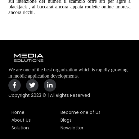
sul intenzione dei numeri il scambio offre siti per agire a
blackjack , al baccarat ancora appata roulette online impresa
ancora ricchi.
We are one of the best organization which is rapidly growing
in mobile application developments.
Copyright 2023 © | All Rights Reserved
Home
Become one of us
About Us
Blogs
Solution
Newsletter