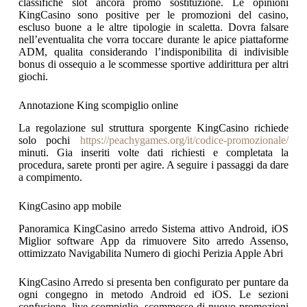
classifiche slot ancora promo sostituzione. Le opinioni
KingCasino sono positive per le promozioni del casino,
escluso buone a le altre tipologie in scaletta. Dovra falsare
nell’eventualita che vorra toccare durante le apice piattaforme
ADM, qualita considerando l’indisponibilita di indivisible
bonus di ossequio a le scommesse sportive addirittura per altri
giochi.
Annotazione King scompiglio online
La regolazione sul struttura sporgente KingCasino richiede
solo pochi
https://peachygames.org/it/codice-promozionale/
minuti. Gia inseriti volte dati richiesti e completata la
procedura, sarete pronti per agire. A seguire i passaggi da dare
a compimento.
KingCasino app mobile
Panoramica KingCasino arredo Sistema attivo Android, iOS
Miglior software App da rimuovere Sito arredo Assenso,
ottimizzato Navigabilita Numero di giochi Perizia Apple Abri
KingCasino Arredo si presenta ben configurato per puntare da
ogni congegno in metodo Android ed iOS. Le sezioni
confusione, live scompiglio, scommesse di nuovo promozioni