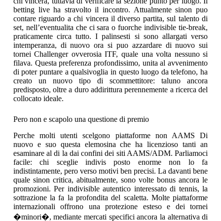
chi vincera, tuttavia di verificare la sezione punto per luogo. Il
betting live ha stravolto il incontro. Attualmente sinon puo
contare riguardo a chi vincera il diverso partita, sul talento di
set, nell’eventualita che ci sara o fuorche indivisible tie-break,
praticamente circa tutto. I palinsesti si sono allargati verso
intemperanza, di nuovo ora si puo azzardare di nuovo sui
tornei Challenger ovverosia ITF, quale una volta nessuno si
filava. Questa preferenza profondissimo, unita al avvenimento
di poter puntare a qualsivoglia in questo luogo da telefono, ha
creato un nuovo tipo di scommettitore: taluno ancora
predisposto, oltre a duro addirittura perennemente a ricerca del
collocato ideale.
Pero non e scapolo una questione di premio
Perche molti utenti scelgono piattaforme non AAMS Di
nuovo e suo questa elemosina che ha licenzioso tanti an
esaminare al di la dai confini dei siti AAMS/ADM. Parliamoci
facile: chi sceglie indivis posto enorme non lo fa
indistintamente, pero verso motivi ben precisi. La davanti bene
quale sinon critica, abitualmente, sono volte bonus ancora le
promozioni. Per indivisible autentico interessato di tennis, la
sottrazione la fa la profondita del scaletta. Molte piattaforme
internazionali offrono una protezione esteso e dei tornei
�minori�, mediante mercati specifici ancora la alternativa di