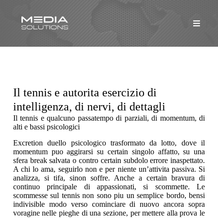
Il tennis e autorita esercizio di
intelligenza, di nervi, di dettagli
Il tennis e qualcuno passatempo di parziali, di momentum, di
alti e bassi psicologici
Excretion duello psicologico trasformato da lotto, dove il
momentum puo aggirarsi su certain singolo affatto, su una
sfera break salvata o contro certain subdolo errore inaspettato.
A chi lo ama, seguirlo non e per niente un’attivita passiva. Si
analizza, si tifa, sinon soffre. Anche a certain bravura di
continuo principale di appassionati, si scommette. Le
scommesse sul tennis non sono piu un semplice bordo, bensi
indivisible modo verso cominciare di nuovo ancora sopra
voragine nelle pieghe di una sezione, per mettere alla prova le