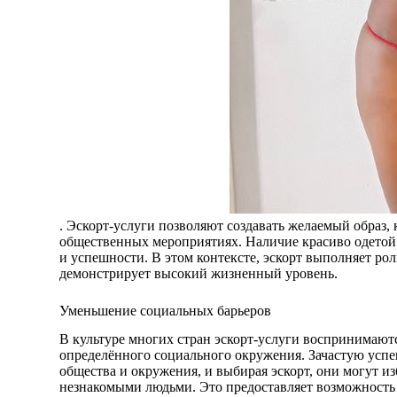
. Эскорт-услуги позволяют создавать желаемый образ
общественных мероприятиях. Наличие красиво одетой
и успешности. В этом контексте, эскорт выполняет рол
демонстрирует высокий жизненный уровень.
Уменьшение социальных барьеров
В культуре многих стран эскорт-услуги воспринимаютс
определённого социального окружения. Зачастую ус
общества и окружения, и выбирая эскорт, они могут и
незнакомыми людьми. Это предоставляет возможность 