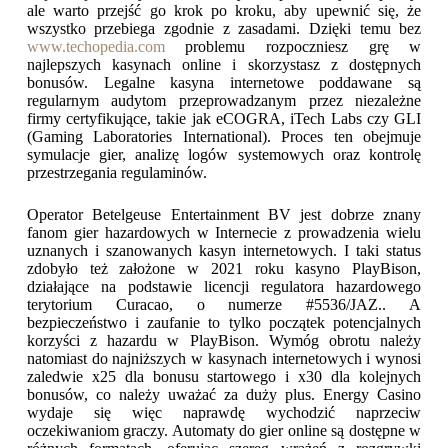
ale warto przejść go krok po kroku, aby upewnić się, że
wszystko przebiega zgodnie z zasadami. Dzięki temu bez
www.techopedia.com
problemu rozpoczniesz grę w
najlepszych kasynach online i skorzystasz z dostępnych
bonusów. Legalne kasyna internetowe poddawane są
regularnym audytom przeprowadzanym przez niezależne
firmy certyfikujące, takie jak eCOGRA, iTech Labs czy GLI
(Gaming Laboratories International). Proces ten obejmuje
symulacje gier, analizę logów systemowych oraz kontrolę
przestrzegania regulaminów.
Operator Betelgeuse Entertainment BV jest dobrze znany
fanom gier hazardowych w Internecie z prowadzenia wielu
uznanych i szanowanych kasyn internetowych. I taki status
zdobyło też założone w 2021 roku kasyno PlayBison,
działające na podstawie licencji regulatora hazardowego
terytorium Curacao, o numerze #5536/JAZ.. A
bezpieczeństwo i zaufanie to tylko początek potencjalnych
korzyści z hazardu w PlayBison. Wymóg obrotu należy
natomiast do najniższych w kasynach internetowych i wynosi
zaledwie x25 dla bonusu startowego i x30 dla kolejnych
bonusów, co należy uważać za duży plus. Energy Casino
wydaje się więc naprawdę wychodzić naprzeciw
oczekiwaniom graczy. Automaty do gier online są dostępne w