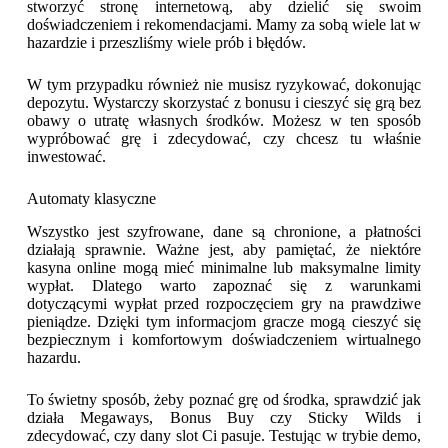
stworzyć stronę internetową, aby dzielić się swoim
doświadczeniem i rekomendacjami. Mamy za sobą wiele lat w
hazardzie i przeszliśmy wiele prób i błędów.
W tym przypadku również nie musisz ryzykować, dokonując
depozytu. Wystarczy skorzystać z bonusu i cieszyć się grą bez
obawy o utratę własnych środków. Możesz w ten sposób
wypróbować grę i zdecydować, czy chcesz tu właśnie
inwestować.
Automaty klasyczne
Wszystko jest szyfrowane, dane są chronione, a płatności
działają sprawnie. Ważne jest, aby pamiętać, że niektóre
kasyna online mogą mieć minimalne lub maksymalne limity
wypłat. Dlatego warto zapoznać się z warunkami
dotyczącymi wypłat przed rozpoczęciem gry na prawdziwe
pieniądze. Dzięki tym informacjom gracze mogą cieszyć się
bezpiecznym i komfortowym doświadczeniem wirtualnego
hazardu.
To świetny sposób, żeby poznać grę od środka, sprawdzić jak
działa Megaways, Bonus Buy czy Sticky Wilds i
zdecydować, czy dany slot Ci pasuje. Testując w trybie demo,