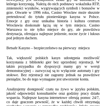
którego korzystają. Należą do nich podstawy wskaźnika RTP,
zmienności wyników, wygrywających symboli i bonusów w
grze. Otwarte w 1996 roku, Casino Wrocław może słusznie
pretendować do tytułu pionierskiego kasyna w Polsce.
Emocje z gry oraz unikalna historia i kultura centrum
Wrocławia doskonale łączą się w tym miejscu. Casino
Warszawa to nie tylko miejsce do gry, ale prawdziwa
destynacja, oferująca najlepsze jedzenie, nocne życie i luksus
pod jednym dachem.
Betsafe Kasyno – bezpieczeństwo na pierwszy miejscu
Tak, większość polskich kasyn udostępnia możliwość
korzystania z biblioteki gier bez uprzedniej rejestracji. W
takim przypadku do dyspozycji mamy gry w wersji
demonstracyjnej – zazwyczaj są to wyłącznie automaty i gry
stołowe. Bez rejestracji nie zagramy jednak na prawdziwe
pieniądze, bo do tego wymagane jest utworzenie konta.
Analizujemy dostępność czatu na żywo w języku polskim,
jakość odpowiedzi konsultantów oraz godziny pracy działu
wsparcia. Najlepsze kasyna internetowe oferują pomoc 24/7,
co daje graczom pewność, że w każdej chwili otrzymają