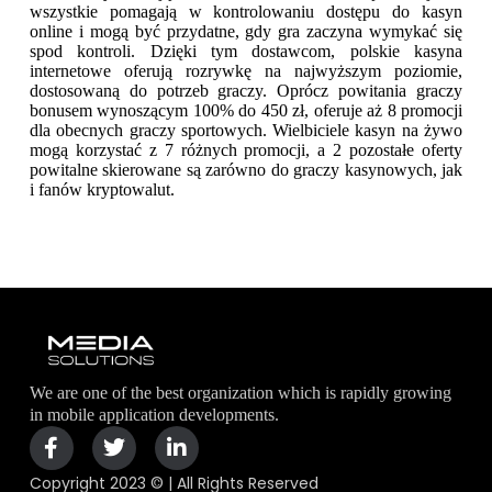
wszystkie pomagają w kontrolowaniu dostępu do kasyn
online i mogą być przydatne, gdy gra zaczyna wymykać się
spod kontroli. Dzięki tym dostawcom, polskie kasyna
internetowe oferują rozrywkę na najwyższym poziomie,
dostosowaną do potrzeb graczy. Oprócz powitania graczy
bonusem wynoszącym 100% do 450 zł, oferuje aż 8 promocji
dla obecnych graczy sportowych. Wielbiciele kasyn na żywo
mogą korzystać z 7 różnych promocji, a 2 pozostałe oferty
powitalne skierowane są zarówno do graczy kasynowych, jak
i fanów kryptowalut.
We are one of the best organization which is rapidly growing
in mobile application developments.
Copyright 2023 © | All Rights Reserved