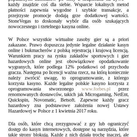
każdy znajdzie coś dla siebie. Wsparcie lokalnych metod
płatności zapewnia wygodne i szybkie transakcje, a
przejrzyste promocje dodają grze dodatkowej wartości.
StoneVegas to doskonały wybór dla osób szukających
nowoczesnego i rzetelnego kasyna online.
W Polsce wszystkie wirtualne zasoby gier są a priori
zakazane. Prawo dopuszcza jedynie legalne działanie kasyn
online i bukmacherów z polską rejestracją i krajową licencją.
Warunkiem pracy na rynku zakładów sportowych i gier
hazardowych online jest obowiązkowe opodatkowanie
wygranych, które podlega 12% podatkowi od przychodu
gracza. Następna po licencji ważna rzecz, na którą koniecznie
należy zwrócić uwagę, to oprogramowanie, z którego
korzysta kasyno. Każde legalne polskie kasyno korzysta z
oprogramowania stworzonego
www.forbes.pl
przez
renomowanych dostawców, takich jak Microgaming, NetEnt,
Quickspin, Novomatic, Betsoft. Zapewne każdy gracz
hazardowy zna podstawowe założenia nowej Ustawy
Hazardowej w Polsce z 1 kwietnia 2017 roku.
Dla osób, które chcą zrezygnować z gry lub ograniczyć
dostęp do kasyn internetowych, dostępne są narzędzia, które
takie strony blokują. Każde z nich działa trochę inaczej, ale