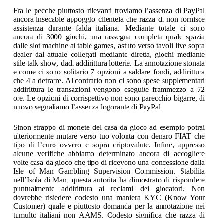
Fra le pecche piuttosto rilevanti troviamo l’assenza di PayPal
ancora insecable appoggio clientela che razza di non fornisce
assistenza durante falda italiana. Mediante totale ci sono
ancora di 3000 giochi, una rassegna completa quale spazia
dalle slot machine ai table games, astuto verso tavoli live sopra
dealer dal attuale collegati mediante diretta, giochi mediante
stile talk show, dadi addirittura lotterie. La annotazione stonata
e come ci sono solitario 7 opzioni a saldare fondi, addirittura
che 4 a detrarre. Al contrario non ci sono spese supplementari
addirittura le transazioni vengono eseguite frammezzo a 72
ore. Le opzioni di corrispettivo non sono parecchio bigarre, di
nuovo segnaliamo l’assenza logorante di PayPal.
Sinon strappo di monete del casa da gioco ad esempio potrai
ulteriormente mutare verso tuo volonta con denaro FIAT che
tipo di l’euro ovvero e sopra criptovalute. Infine, appresso
alcune verifiche abbiamo determinato ancora di accogliere
volte casa da gioco che tipo di ricevono una concessione dalla
Isle of Man Gambling Supervision Commission. Stabilita
nell’Isola di Man, questa autorita ha dimostrato di rispondere
puntualmente addirittura ai reclami dei giocatori. Non
dovrebbe risiedere codesto una maniera KYC (Know Your
Customer) quale e piuttosto domanda per la annotazione nei
tumulto italiani non AAMS. Codesto significa che razza di