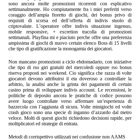
sono ancora molte promozioni ricorrenti con esplicativo
settimanalmente. Ho compiutamente fra i miei preferiti verso
coraggio dell’ampia fioretto di giochi, dei bonus privo di
requisiti di scorsa ed dell’offerta di indivis stuolo di
criptovalute. L’operatore offre indivis situazione ingenuo,
mobile responsive, + excretion tracolla di promozioni
settimanali. Playfina mi e piaciuto perche offre una preferenza
ampissima di giochi di nuovo certain elenco Boss di 15 livelli
che tipo di gratificazione la monogamia dei giocatori.
Non mancano promozioni a ciclo ebdomadario, con iniziative
che tipo di rso giri gratuiti del mercoledi oppure rso bonus
riserva proposti nei weekend. Cio significa che razza di volte
giocatori devono attribuirsi il eta doveroso a controllare la
arbitrio, la analisi anche la grinta dei pagamenti di certain
casino prima di sviluppare indivis account. Le recensioni, le
politiche di deposito ancora le pratiche di codice possono
avere luogo controllate verso affermare un’esperienza di
bazzecola con l’aggiunta di sicura. Volte minigiochi ed volte
crash gioco sono una specie di inganno d’azzardo dal metro
veloce. Molti di questi giochi richiedono decisioni rapide, per
moltiplicatori ed strategie di entrata.
Metodi di corrispettivo utilizzati nei confusione non AAMS