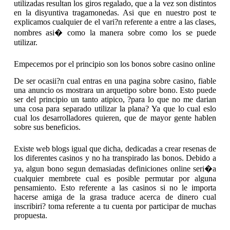
utilizadas resultan los giros regalado, que a la vez son distintos
en la disyuntiva tragamonedas. Asi que en nuestro post te
explicamos cualquier de el vari?n referente a entre a las clases,
nombres asi� como la manera sobre como los se puede
utilizar.
Empecemos por el principio son los bonos sobre casino online
De ser ocasii?n cual entras en una pagina sobre casino, fiable
una anuncio os mostrara un arquetipo sobre bono. Esto puede
ser del principio un tanto atipico, ?para lo que no me darian
una cosa para separado utilizar la plana? Ya que lo cual eslo
cual los desarrolladores quieren, que de mayor gente hablen
sobre sus beneficios.
Existe web blogs igual que dicha, dedicadas a crear resenas de
los diferentes casinos y no ha transpirado las bonos. Debido a
ya, algun bono segun demasiadas definiciones online seri�a
cualquier membrete cual es posible permutar por alguna
pensamiento. Esto referente a las casinos si no le importa
hacerse amiga de la grasa traduce acerca de dinero cual
inscribiri? toma referente a tu cuenta por participar de muchas
propuesta.