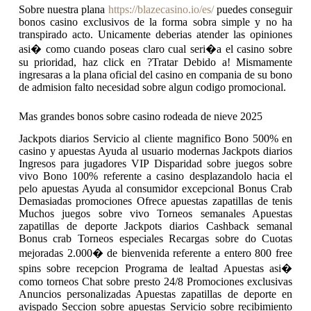
Sobre nuestra plana
https://blazecasino.io/es/
puedes conseguir
bonos casino exclusivos de la forma sobra simple y no ha
transpirado acto. Unicamente deberias atender las opiniones
asi� como cuando poseas claro cual seri�a el casino sobre
su prioridad, haz click en ?Tratar Debido a! Mismamente
ingresaras a la plana oficial del casino en compania de su bono
de admision falto necesidad sobre algun codigo promocional.
Mas grandes bonos sobre casino rodeada de nieve 2025
Jackpots diarios Servicio al cliente magnifico Bono 500% en
casino y apuestas Ayuda al usuario modernas Jackpots diarios
Ingresos para jugadores VIP Disparidad sobre juegos sobre
vivo Bono 100% referente a casino desplazandolo hacia el
pelo apuestas Ayuda al consumidor excepcional Bonus Crab
Demasiadas promociones Ofrece apuestas zapatillas de tenis
Muchos juegos sobre vivo Torneos semanales Apuestas
zapatillas de deporte Jackpots diarios Cashback semanal
Bonus crab Torneos especiales Recargas sobre do Cuotas
mejoradas 2.000� de bienvenida referente a entero 800 free
spins sobre recepcion Programa de lealtad Apuestas asi�
como torneos Chat sobre presto 24/8 Promociones exclusivas
Anuncios personalizadas Apuestas zapatillas de deporte en
avispado Seccion sobre apuestas Servicio sobre recibimiento