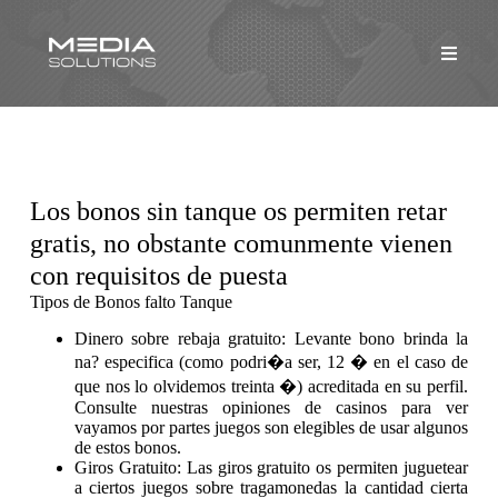
Los bonos sin tanque os permiten retar
gratis, no obstante comunmente vienen
con requisitos de puesta
Tipos de Bonos falto Tanque
Dinero sobre rebaja gratuito: Levante bono brinda la
na? especifica (como podri�a ser, 12 � en el caso de
que nos lo olvidemos treinta �) acreditada en su perfil.
Consulte nuestras opiniones de casinos para ver
vayamos por partes juegos son elegibles de usar algunos
de estos bonos.
Giros Gratuito: Las giros gratuito os permiten juguetear
a ciertos juegos sobre tragamonedas la cantidad cierta