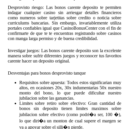
Desprovisto riesgo: Las bonos carente deposito te permiten
indagar cualquier casino sin arriesgar detalles financieros
como numeros sobre tarjetitas sobre credito o noticia sobre
curriculums bancarias. Sin embargo, invariablemente utiliza
portales confiables igual que CasinoBonusCenter con el fin de
confirmarte de que te te encuentras registrando sobre casinos
con manga larga permiso y de buena credibilidad.
Investigar juegos: Las bonos carente deposito son la excelente
manera sobre sufrir diferentes juegos y reconocer tus favoritos
carente hacer un deposito original.
Desventajas para bonos desprovisto tanque
Requisitos sobre apuesta: Todos estos significarian muy
altos, en ocasiones 20x, 30x indumentarias 50x nuestro
monto del bono, lo que puede dificultar nuestro
jubilacion sobre las ganancias.
Limites sobre retiro sobre efectivo: Gran cantidad de
bonos sin deposito tienen limites maximos sobre
jubilacion sobre efectivo (como podri�a ser, 100 �),
lo que diri�a un monton de cual supere el margen se
va a apoyar sobre el silli�n pierde.