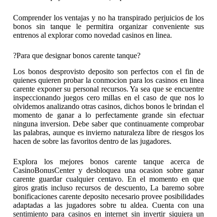
Comprender los ventajas y no ha transpirado perjuicios de los
bonos sin tanque le permitira organizar conveniente sus
entrenos al explorar como novedad casinos en linea.
?Para que designar bonos carente tanque?
Los bonos desprovisto deposito son perfectos con el fin de
quienes quieren probar la conmocion para los casinos en linea
carente exponer su personal recursos. Ya sea que se encuentre
inspeccionando juegos cero millas en el caso de que nos lo
olvidemos analizando otras casinos, dichos bonos le brindan el
momento de ganar a lo perfectamente grande sin efectuar
ninguna inversion. Debe saber que continuamente comprobar
las palabras, aunque es invierno naturaleza libre de riesgos los
hacen de sobre las favoritos dentro de las jugadores.
Explora los mejores bonos carente tanque acerca de
CasinoBonusCenter y desbloquea una ocasion sobre ganar
carente guardar cualquier centavo. En el momento en que
giros gratis incluso recursos de descuento, La baremo sobre
bonificaciones carente deposito necesario provee posibilidades
adaptadas a las jugadores sobre tu aldea. Cuenta con una
sentimiento para casinos en internet sin invertir siquiera un