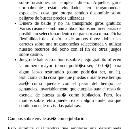
sobre ocasiones sin emplear dinero. Aquellos giros
normalmente estar vinculados en tragamonedas
especiales, cosa que otorga sentido disponible sobre
peligros de buscar precios utilizadas.
Dinero de balde y no ha transpirado giros gratuito:
Varios casinos combinan ambos bonos indumentarias os
posibilitan seleccionar dentro de gama masculina. Dicha
flexibilidad deja disfrutar de ambos tipos: doblar las
carretes sobre una tragamonedas seleccionada y utilizar
nuestro recursos del bono con el fin de otras juegos
sobre casino.
Juego de balde: Los bonos sobre juego gratuito ofrecen
la numero mayor (como podri�a ser, 100 �) para
algun lapso restringido (como podri�a ser, un h).
Soluciona cada cosa que que puedas durante ese tiempo
asi� como quedate con el pasar del tiempo las
ganancias, invariablemente que cumplas para el resto de
esencia de puesta asi� como jubilacion. Pero, los
montos sobre retiro pueden existir algun limite, asi que
continuamente revisa las palabras.
Campos sobre envite asi� como jubilacion
Esto significa cual tendras que emplazar una determinada