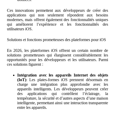
Ces innovations permettent aux développeurs de créer des
applications qui non seulement répondent aux besoins
modernes, mais offrent également des fonctionnalités uniques
qui améliorent l’expérience et les fonctionnalités des
utilisateurs iOS.
Solutions et fonctions prometteuses des plateformes pour iOS
En 2026, les plateformes iOS offrent un certain nombre de
solutions prometteuses qui élargissent considérablement les
opportunités pour les développeurs et les utilisateurs. Parmi
ces solutions figurent :
Intégration avec les appareils Internet des objets
(IoT)
: Les plates-formes iOS prennent désormais en
charge une intégration plus approfondie avec les
appareils intelligents. Les développeurs peuvent créer
des applications qui contrôlent l’éclairage, la
température, la sécurité et d’autres aspects d’une maison
intelligente, permettant ainsi une interaction transparente
entre les appareils.