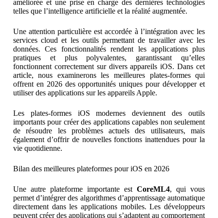
améliorée et une prise en charge des dernières technologies
telles que l’intelligence artificielle et la réalité augmentée.
Une attention particulière est accordée à l’intégration avec les
services cloud et les outils permettant de travailler avec les
données. Ces fonctionnalités rendent les applications plus
pratiques et plus polyvalentes, garantissant qu’elles
fonctionnent correctement sur divers appareils iOS. Dans cet
article, nous examinerons les meilleures plates-formes qui
offrent en 2026 des opportunités uniques pour développer et
utiliser des applications sur les appareils Apple.
Les plates-formes iOS modernes deviennent des outils
importants pour créer des applications capables non seulement
de résoudre les problèmes actuels des utilisateurs, mais
également d’offrir de nouvelles fonctions inattendues pour la
vie quotidienne.
Bilan des meilleures plateformes pour iOS en 2026
Une autre plateforme importante est
CoreML4
, qui vous
permet d’intégrer des algorithmes d’apprentissage automatique
directement dans les applications mobiles. Les développeurs
peuvent créer des applications qui s’adaptent au comportement