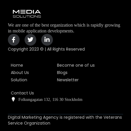
We are one of the best organization which is rapidly growing
in mobile application developments.
Copyright 2023 © | All Rights Reserved
Home
Become one of us
About Us
Blogs
Solution
Newsletter
Contact Us
Folkungagatan 132, 116 30 Stockholm
Digital Marketing Agency is registered with the Veterans
Service Organization