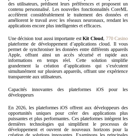
des utilisateurs, prédisent leurs préférences et proposent un
contenu personnalisé. Les nouvelles fonctionnalités CoreML
accélèrent considérablement le traitement des données et
améliorent le travail avec les réseaux neuronaux, rendant les
applications encore plus intelligentes et efficaces.
Une décision tout aussi importante est
Kit Cloud
,
770 Casino
plateforme de développement d’applications cloud. Il vous
permet de synchroniser les données entre différents appareils
Apple, offrant ainsi un accès sécurisé et rapide aux
informations en temps réel. Cette solution simplifie
grandement la création d’applications qui s’exécutent
simultanément sur plusieurs appareils, offrant une expérience
transparente aux utilisateurs.
Capacités innovantes des plateformes iOS pour les
développeurs
En 2026, les plateformes iOS offrent aux développeurs des
opportunités uniques pour créer des applications plus
puissantes et plus performantes. Ces plateformes intègrent les
dernières technologies qui simplifient le processus de
développement et ouvrent de nouveaux horizons pour la
création de solutions innovantes. Examinons les principales