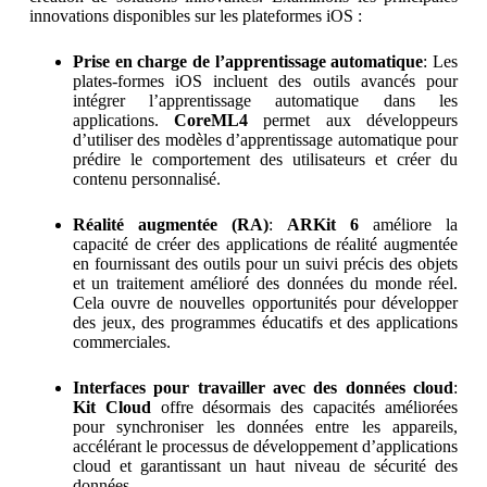
innovations disponibles sur les plateformes iOS :
Prise en charge de l’apprentissage automatique
: Les
plates-formes iOS incluent des outils avancés pour
intégrer l’apprentissage automatique dans les
applications.
CoreML4
permet aux développeurs
d’utiliser des modèles d’apprentissage automatique pour
prédire le comportement des utilisateurs et créer du
contenu personnalisé.
Réalité augmentée (RA)
:
ARKit 6
améliore la
capacité de créer des applications de réalité augmentée
en fournissant des outils pour un suivi précis des objets
et un traitement amélioré des données du monde réel.
Cela ouvre de nouvelles opportunités pour développer
des jeux, des programmes éducatifs et des applications
commerciales.
Interfaces pour travailler avec des données cloud
:
Kit Cloud
offre désormais des capacités améliorées
pour synchroniser les données entre les appareils,
accélérant le processus de développement d’applications
cloud et garantissant un haut niveau de sécurité des
données.