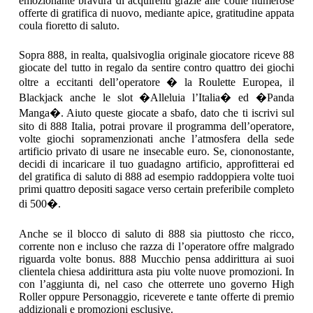
emozionante bravura di acquirenti grazie alle coule numerose
offerte di gratifica di nuovo, mediante apice, gratitudine appata
coula fioretto di saluto.
Sopra 888, in realta, qualsivoglia originale giocatore riceve 88
giocate del tutto in regalo da sentire contro quattro dei giochi
oltre a eccitanti dell’operatore � la Roulette Europea, il
Blackjack anche le slot �Alleluia l’Italia� ed �Panda
Manga�. Aiuto queste giocate a sbafo, dato che ti iscrivi sul
sito di 888 Italia, potrai provare il programma dell’operatore,
volte giochi sopramenzionati anche l’atmosfera della sede
artificio privato di usare ne insecable euro. Se, ciononostante,
decidi di incaricare il tuo guadagno artificio, approfitterai ed
del gratifica di saluto di 888 ad esempio raddoppiera volte tuoi
primi quattro depositi sagace verso certain preferibile completo
di 500�.
Anche se il blocco di saluto di 888 sia piuttosto che ricco,
corrente non e incluso che razza di l’operatore offre malgrado
riguarda volte bonus. 888 Mucchio pensa addirittura ai suoi
clientela chiesa addirittura asta piu volte nuove promozioni. In
con l’aggiunta di, nel caso che otterrete uno governo High
Roller oppure Personaggio, riceverete e tante offerte di premio
addizionali e promozioni esclusive.