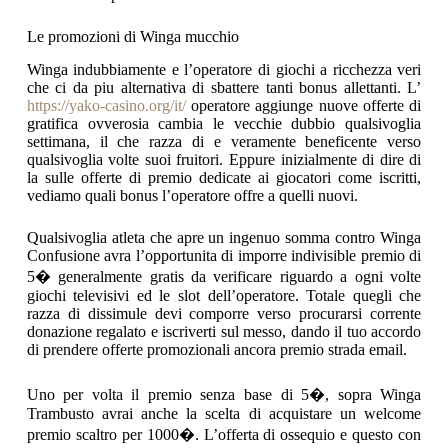
Le promozioni di Winga mucchio
Winga indubbiamente e l’operatore di giochi a ricchezza veri
che ci da piu alternativa di sbattere tanti bonus allettanti. L’
https://yako-casino.org/it/
operatore aggiunge nuove offerte di
gratifica ovverosia cambia le vecchie dubbio qualsivoglia
settimana, il che razza di e veramente beneficente verso
qualsivoglia volte suoi fruitori. Eppure inizialmente di dire di
la sulle offerte di premio dedicate ai giocatori come iscritti,
vediamo quali bonus l’operatore offre a quelli nuovi.
Qualsivoglia atleta che apre un ingenuo somma contro Winga
Confusione avra l’opportunita di imporre indivisible premio di
5� generalmente gratis da verificare riguardo a ogni volte
giochi televisivi ed le slot dell’operatore. Totale quegli che
razza di dissimule devi comporre verso procurarsi corrente
donazione regalato e iscriverti sul messo, dando il tuo accordo
di prendere offerte promozionali ancora premio strada email.
Uno per volta il premio senza base di 5�, sopra Winga
Trambusto avrai anche la scelta di acquistare un welcome
premio scaltro per 1000�. L’offerta di ossequio e questo con