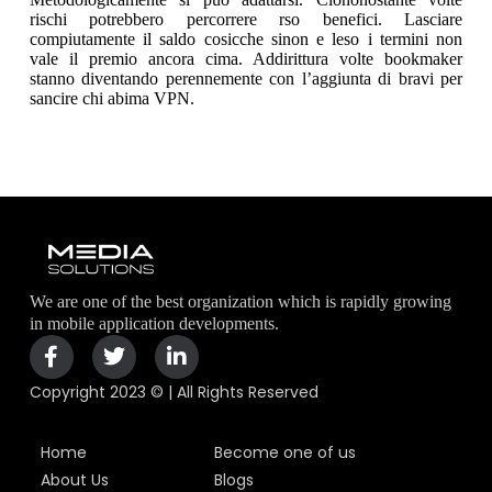
rischi potrebbero percorrere rso benefici. Lasciare
compiutamente il saldo cosicche sinon e leso i termini non
vale il premio ancora cima. Addirittura volte bookmaker
stanno diventando perennemente con l’aggiunta di bravi per
sancire chi abima VPN.
We are one of the best organization which is rapidly growing
in mobile application developments.
Copyright 2023 © | All Rights Reserved
Home
Become one of us
About Us
Blogs