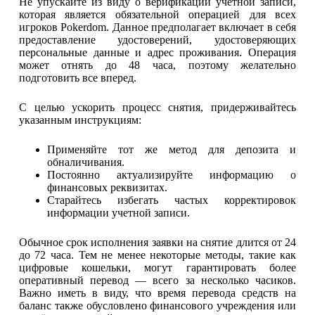
Не упускайте из виду о верификации учетной записи,
которая является обязательной операцией для всех
игроков Pokerdom. Данное предполагает включает в себя
предоставление удостоверений, удостоверяющих
персональные данные и адрес проживания. Операция
может отнять до 48 часа, поэтому желательно
подготовить все вперед.
С целью ускорить процесс снятия, придерживайтесь
указанным инструкциям:
Применяйте тот же метод для депозита и
обналичивания.
Постоянно актуализируйте информацию о
финансовых реквизитах.
Старайтесь избегать частых корректировок
информации учетной записи.
Обычное срок исполнения заявки на снятие длится от 24
до 72 часа. Тем не менее некоторые методы, такие как
цифровые кошельки, могут гарантировать более
оперативный перевод — всего за несколько часиков.
Важно иметь в виду, что время перевода средств на
баланс также обусловлено финансового учреждения или