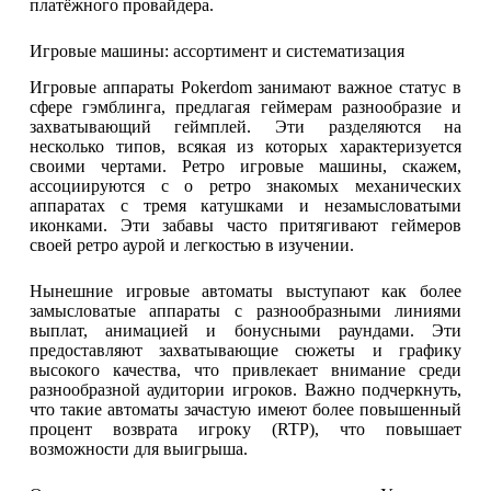
платёжного провайдера.
Игровые машины: ассортимент и систематизация
Игровые аппараты Pokerdom занимают важное статус в
сфере гэмблинга, предлагая геймерам разнообразие и
захватывающий геймплей. Эти разделяются на
несколько типов, всякая из которых характеризуется
своими чертами. Ретро игровые машины, скажем,
ассоциируются с о ретро знакомых механических
аппаратах с тремя катушками и незамысловатыми
иконками. Эти забавы часто притягивают геймеров
своей ретро аурой и легкостью в изучении.
Нынешние игровые автоматы выступают как более
замысловатые аппараты с разнообразными линиями
выплат, анимацией и бонусными раундами. Эти
предоставляют захватывающие сюжеты и графику
высокого качества, что привлекает внимание среди
разнообразной аудитории игроков. Важно подчеркнуть,
что такие автоматы зачастую имеют более повышенный
процент возврата игроку (RTP), что повышает
возможности для выигрыша.