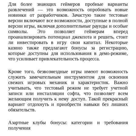
Для более знающих геймеров пробные варианты
развлечений — это возможность опробовать новые
новинки от разработчиков. Зачастую такие тестовые
версии включают все возможности, доступные в полной
версии игры, включая дополнительные раунды и особые
символы. Это позволяет геймерам вперед
проанализировать потенциал джекпота и решить, стоит
ли инвестировать в игру свои капитал. Некоторые
казино также предлагают бонусы за регистрацию,
которые доступны для использования в демо-режиме,
что усиливает привлекательность процесса.
Кроме того, безвозмездные игры имеют возможность
служить замечательным инструментом для освоения
свежих игровых механик и характеристик. Важно
учитывать, что тестовый режим не требует учетной
записи или инсталляции софта, что позволяет всем
желающим получить к нему доступ. Такой прекрасный
вариант отдохнуть и приобрести навыки без лишних
обязательств.
Азартные клубы бонусы: категории и требования
получения