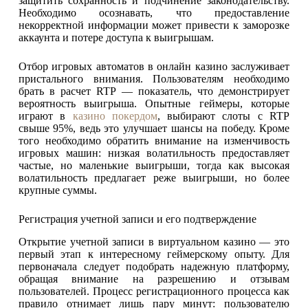
защитить сохранность и подчинение законодательству.
Необходимо осознавать, что предоставление
некорректной информации может привести к заморозке
аккаунта и потере доступа к выигрышам.
Отбор игровых автоматов в онлайн казино заслуживает
пристального внимания. Пользователям необходимо
брать в расчет RTP — показатель, что демонстрирует
вероятность выигрыша. Опытные геймеры, которые
играют в
казино покердом
, выбирают слоты с RTP
свыше 95%, ведь это улучшает шансы на победу. Кроме
того необходимо обратить внимание на изменчивость
игровых машин: низкая волатильность предоставляет
частые, но маленькие выигрыши, тогда как высокая
волатильность предлагает реже выигрыши, но более
крупные суммы.
Регистрация учетной записи и его подтверждение
Открытие учетной записи в виртуальном казино — это
первый этап к интересному геймерскому опыту. Для
первоначала следует подобрать надежную платформу,
обращая внимание на разрешению и отзывам
пользователей. Процесс регистрационного процесса как
правило отнимает лишь пару минут: пользователю