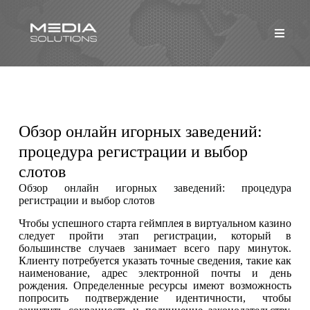
Обзор онлайн игорных заведений:
процедура регистрации и выбор
слотов
Обзор онлайн игорных заведений: процедура
регистрации и выбор слотов
Чтобы успешного старта геймплея в виртуальном казино
следует пройти этап регистрации, который в
большинстве случаев занимает всего пару минуток.
Клиенту потребуется указать точные сведения, такие как
наименование, адрес электронной почты и день
рождения. Определенные ресурсы имеют возможность
попросить подтверждение идентичности, чтобы