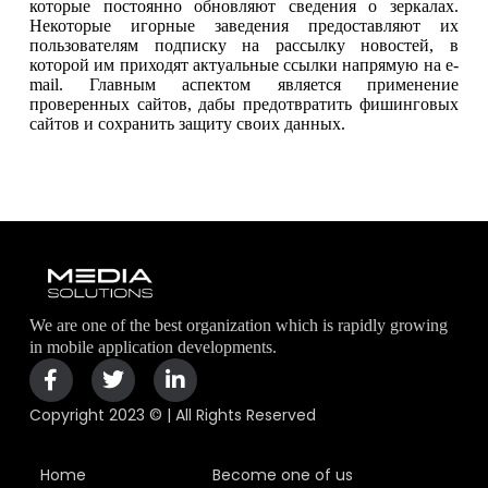
которые постоянно обновляют сведения о зеркалах.
Некоторые игорные заведения предоставляют их
пользователям подписку на рассылку новостей, в
которой им приходят актуальные ссылки напрямую на e-
mail. Главным аспектом является применение
проверенных сайтов, дабы предотвратить фишинговых
сайтов и сохранить защиту своих данных.
We are one of the best organization which is rapidly growing
in mobile application developments.
Copyright 2023 © | All Rights Reserved
Home
Become one of us