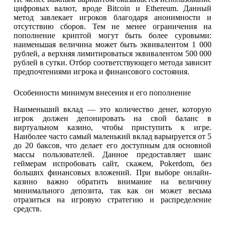
цифровых валют, вроде Bitcoin и Ethereum. Данный
метод завлекает игроков благодаря анонимности и
отсутствию сборов. Тем не менее ограничения на
пополнение криптой могут быть более суровыми:
наименьшая величина может быть эквивалентом 1 000
рублей, а верхняя лимитироваться эквивалентом 500 000
рублей в сутки. Отбор соответствующего метода зависит
предпочтениями игрока и финансового состояния.
Особенности минимум внесения и его пополнение
Наименьший вклад — это количество денег, которую
игрок должен депонировать на свой баланс в
виртуальном казино, чтобы приступить к игре.
Наиболее часто самый маленький вклад варьируется от 5
до 20 баксов, что делает его доступным для основной
массы пользователей. Данное предоставляет шанс
геймерам испробовать сайт, скажем, Pokerdom, без
больших финансовых вложений. При выборе онлайн-
казино важно обратить внимание на величину
минимального депозита, так как он может весьма
отразиться на игровую стратегию и распределение
средств.