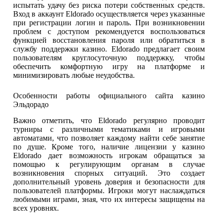
испытать удачу без риска потери собственных средств.
Вход в аккаунт Eldorado осуществляется через указанные
при регистрации логин и пароль. При возникновении
проблем с доступом рекомендуется воспользоваться
функцией восстановления пароля или обратиться в
службу поддержки казино. Eldorado предлагает своим
пользователям круглосуточную поддержку, чтобы
обеспечить комфортную игру на платформе и
минимизировать любые неудобства.
Особенности работы официального сайта казино
Эльдорадо
Важно отметить, что Eldorado регулярно проводит
турниры с различными тематиками и игровыми
автоматами, что позволяет каждому найти себе занятие
по душе. Кроме того, наличие лицензии у казино
Eldorado дает возможность игрокам обращаться за
помощью к регулирующим органам в случае
возникновения спорных ситуаций. Это создает
дополнительный уровень доверия и безопасности для
пользователей платформы. Игроки могут наслаждаться
любимыми играми, зная, что их интересы защищены на
всех уровнях.