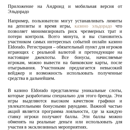
Приложение на Андроид и мобильная версия от
Эльдорадо
Например, пользователи могут устанавливать лимиты
на депозиты и время игры,
казино эльдорадо
что
позволяет минимизировать риск чрезмерных трат и
потери контроля. Всего минута, и вы становитесь
участником самых интересных событий онлайн казино
Eldorado. Регистрация – обязательный пункт для игроков
играющих с реальной валютой и претендующие на
настоящие джекпоты. Все бонусы, начисляемые
игрокам, можно вывести на банковские карты, после
отыгрывания. Участникам предлагается невысокий
вейджер и возможность использовать полученные
средства в дальнейшем.
В казино Eldorado представлены уникальные слоты,
которые разработаны специально для этого бренда. Эти
игры выделяются высоким качеством графики и
увлекательными бонусными раундами. Важной частью
акций является программа лояльности, где за каждую
ставку игроки получают баллы. Эти баллы можно
обменять на реальные деньги или использовать для
участия в эксклюзивных мероприятиях.