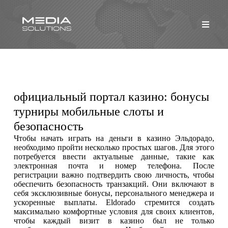
официальный портал казино: бонусы
турниры мобильные слоты и
безопасность
Чтобы начать играть на деньги в казино Эльдорадо,
необходимо пройти несколько простых шагов. Для этого
потребуется ввести актуальные данные, такие как
электронная почта и номер телефона. После
регистрации важно подтвердить свою личность, чтобы
обеспечить безопасность транзакций. Они включают в
себя эксклюзивные бонусы, персонального менеджера и
ускоренные выплаты. Eldorado стремится создать
максимально комфортные условия для своих клиентов,
чтобы каждый визит в казино был не только