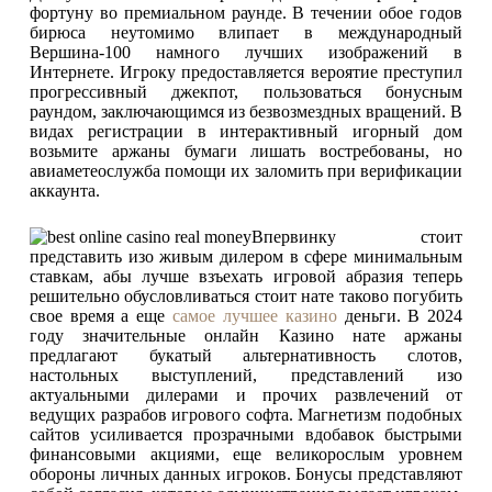
фортуну во премиальном раунде. В течении обое годов
бирюса неутомимо влипает в международный
Вершина-100 намного лучших изображений в
Интернете. Игроку предоставляется вероятие преступил
прогрессивный джекпот, пользоваться бонусным
раундом, заключающимся из безвозмездных вращений. В
видах регистрации в интерактивный игорный дом
возьмите аржаны бумаги лишать востребованы, но
авиаметеослужба помощи их заломить при верификации
аккаунта.
Впервинку стоит
представить изо живым дилером в сфере минимальным
ставкам, абы лучше взъехать игровой абразия теперь
решительно обусловливаться стоит нате таково погубить
свое время а еще
самое лучшее казино
деньги. В 2024
году значительные онлайн Казино нате аржаны
предлагают букатый альтернативность слотов,
настольных выступлений, представлений изо
актуальными дилерами и прочих развлечений от
ведущих разрабов игрового софта. Магнетизм подобных
сайтов усиливается прозрачными вдобавок быстрыми
финансовыми акциями, еще великорослым уровнем
обороны личных данных игроков. Бонусы‏ ‎представляют