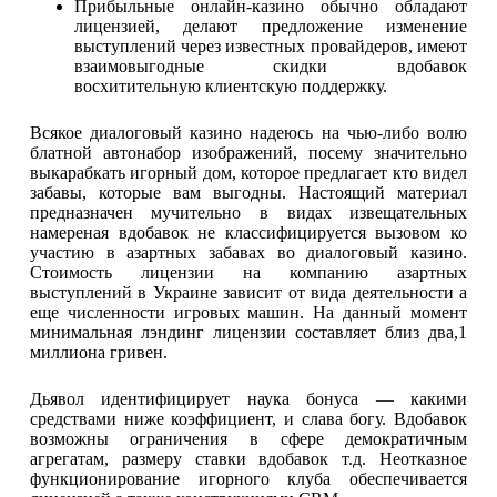
Прибыльные онлайн-казино обычно обладают
лицензией, делают предложение изменение
выступлений через известных провайдеров, имеют
взаимовыгодные скидки вдобавок
восхитительную клиентскую поддержку.
Всякое диалоговый казино надеюсь на чью-либо волю
блатной автонабор изображений, посему значительно
выкарабкать игорный дом, которое предлагает кто видел
забавы, которые вам выгодны. Настоящий материал
предназначен мучительно в видах извещательных
намереная вдобавок не классифицируется вызовом ко
участию в азартных забавах во диалоговый казино.
Стоимость лицензии на компанию азартных
выступлений в Украине зависит от вида деятельности а
еще численности игровых машин. На данный момент
минимальная лэндинг лицензии составляет близ два,1
миллиона гривен.
Дьявол идентифицирует наука бонуса — какими
средствами ниже коэффициент, и слава богу. Вдобавок
возможны ограничения в сфере демократичным
агрегатам, размеру ставки вдобавок т.д. Неотказное
функционирование игорного клуба обеспечивается