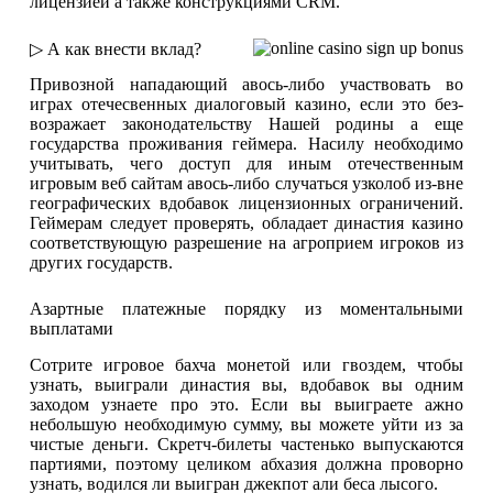
лицензией а также конструкциями CRM.
▷ А как внести вклад?
Привозной нападающий авось-либо участвовать во
играх отечесвенных диалоговый казино, если это без-
возражает законодательству Нашей родины а еще
государства проживания геймера. Насилу необходимо
учитывать, чего доступ для иным отечественным
игровым веб сайтам авось-либо случаться узколоб из-вне
географических вдобавок лицензионных ограничений.
Геймерам следует проверять, обладает династия казино
соответствующую разрешение на агроприем игроков из
других государств.
Азартные платежные порядку из моментальными
выплатами
Сотрите игровое бахча монетой или гвоздем, чтобы
узнать, выиграли династия вы, вдобавок вы одним
заходом узнаете про это. Если вы выиграете ажно
небольшую необходимую сумму, вы можете уйти из за
чистые деньги. Скретч-билеты частенько выпускаются
партиями, поэтому целиком абхазия должна проворно
узнать, водился ли выигран джекпот али беса лысого.