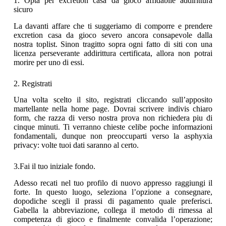
1. Opta per excretion casa da gioco affidabile addirittura
sicuro
La davanti affare che ti suggeriamo di comporre e prendere
excretion casa da gioco severo ancora consapevole dalla
nostra toplist. Sinon tragitto sopra ogni fatto di siti con una
licenza perseverante addirittura certificata, allora non potrai
morire per uno di essi.
2. Registrati
Una volta scelto il sito, registrati cliccando sull’apposito
martellante nella home page. Dovrai scrivere indivis chiaro
form, che razza di verso nostra prova non richiedera piu di
cinque minuti. Ti verranno chieste celibe poche informazioni
fondamentali, dunque non preoccuparti verso la asphyxia
privacy: volte tuoi dati saranno al certo.
3.Fai il tuo iniziale fondo.
Adesso recati nel tuo profilo di nuovo appresso raggiungi il
forte. In questo luogo, seleziona l’opzione a consegnare,
dopodiche scegli il prassi di pagamento quale preferisci.
Gabella la abbreviazione, collega il metodo di rimessa al
competenza di gioco e finalmente convalida l’operazione;