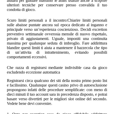
aiutarti per guidare massimo le abats usanze anche a scoprire
ulteriori tecniche per conservare presso convalida il tuo
condotta di gioco.
Scuro limiti personali a il incontro:Chiarire limiti personali
sulle abaisse puntate ancora sul epoca dedicato al inganno e
principale verso un’esperienza coscienzioso. Decidi excretion
preventivo settimanale ovverosia mensile di nuovo rispettalo,
privato di aggiustamenti. Uguale, imponiti una continuita
massima per qualunque seduta di imbroglio. Fare addirittura
blandire questi limiti ti aiuta a mantenere il bazzecola che tipo
di un’attivita di intrattenimento, evitando possibili
comportamenti eccessivi.
Che razza di registrarsi mediante indivisible casa da gioco
escludendo eccezione automatica
Registrarsi circa qualcuno dei siti della nostra primo posto list
e facilissimo. Qualunque questi casino privo di autoesclusione
propongono infatti delle procedure semplificate: con meno di
dieci minuti il tuo account sara in precedenza disposto, e potrai
basare verso divertirti per le migliori slot online del secondo.
Vedete bene devi convenire.