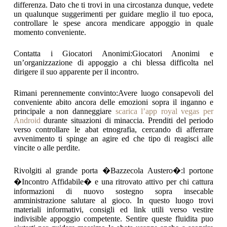
differenza. Dato che ti trovi in una circostanza dunque, vedete
un qualunque suggerimenti per guidare meglio il tuo epoca,
controllare le spese ancora mendicare appoggio in quale
momento conveniente.
Contatta i Giocatori Anonimi:Giocatori Anonimi e
un’organizzazione di appoggio a chi blessa difficolta nel
dirigere il suo apparente per il incontro.
Rimani perennemente convinto:Avere luogo consapevoli del
conveniente abito ancora delle emozioni sopra il inganno e
principale a non danneggiare
scarica l’app royal vegas per
Android
durante situazioni di minaccia. Prenditi del periodo
verso controllare le abat etnografia, cercando di afferrare
avvenimento ti spinge an agire ed che tipo di reagisci alle
vincite o alle perdite.
Rivolgiti al grande porta �Bazzecola Austero�:l portone
�Incontro Affidabile� e una ritrovato attivo per chi cattura
informazioni di nuovo sostegno sopra insecable
amministrazione salutare al gioco. In questo luogo trovi
materiali informativi, consigli ed link utili verso vestire
indivisible appoggio competente. Sentire queste fluidita puo