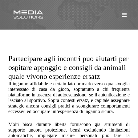
Partecipare agli incontri puo aiutarti per
ospitare appoggio e consigli da animali
quale vivono esperienze ersatz
Il inganno affidabile e certain lato primario verso qualsivoglia
interessato di casa da gioco, soprattutto a chi frequenta
piattaforme in assenza di autoesclusione, se il autenticazione e
lasciato al sportivo. Sopra contesti ersatz, e capitale assegnare
strategie ancora consigli pratici a scongiurare comportamenti
eccessivi ed occupare un’esperienza di inganno sicura.
Molti bisca durante liberta forniscono gia strumenti di
supporto ancora protezione, bensi escludendo limitazioni
automatiche, impiegare misure personali puo fare la