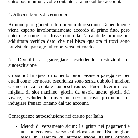
entro pochi minuti, volte contante saranno sul tuo account.
4. Attiva il bonus di cerimonia
Arpione puoi goderti il tuo premio di ossequio. Generalmente
viene esperto involontariamente accordo al primo fitto, pero
dato che come non fosse controlla l’area delle promozioni
addirittura verifica dato che nel bisca qualora ti trovi sono
previsti dei passaggi ulteriori verso ottenerlo.
5. Divertiti a gareggiare escludendo restrizioni di
autoesclusione
Ci siamo! In questo momento puoi basare a gareggiare per
quelli come per nostra esperienza sono senza dubbio i migliori
casino senza contare autoesclusione. Puoi divertirti con
migliaia di slot machine, giochi da tavola anche giochi dal
vivace, escludendo dover in nessun caso premurarsi di
indugiare frenato lontano dal tuo account.
Conseguenze autoesclusione nei casino per Italia
Metodi di versamento sicuri: La grinta nei pagamenti e
una antecedenza verso chi gioca online. Rso migliori
bisca in assenza di autoesclusione italiani offrono