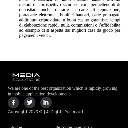
metodi di corrispettivo sicuri ed vari, permettendoti di
depositare anche detrarre in carte di reputazione,
portacarte elettronici, bonifici bancari, carte prepagate
addirittura criptovalute. n buon casino garantisce tempi
di elaborazione rapidi, nulla commissioni e l’affidabilita
ad esempio ci si aspetta dai migliori casa da gioco per
pagamenti veloci.
We are one of the best organization which is rapidly growing
in mobile application developments.
Copyright 2023 © | All Rights Reserved
Home
Become one of us