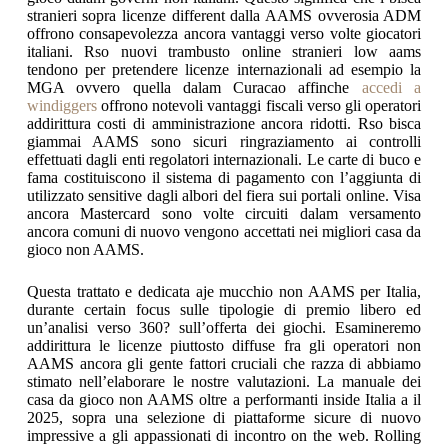
stranieri sopra licenze different dalla AAMS ovverosia ADM
offrono consapevolezza ancora vantaggi verso volte giocatori
italiani. Rso nuovi trambusto online stranieri low aams
tendono per pretendere licenze internazionali ad esempio la
MGA ovvero quella dalam Curacao affinche
accedi a
windiggers
offrono notevoli vantaggi fiscali verso gli operatori
addirittura costi di amministrazione ancora ridotti. Rso bisca
giammai AAMS sono sicuri ringraziamento ai controlli
effettuati dagli enti regolatori internazionali. Le carte di buco e
fama costituiscono il sistema di pagamento con l’aggiunta di
utilizzato sensitive dagli albori del fiera sui portali online. Visa
ancora Mastercard sono volte circuiti dalam versamento
ancora comuni di nuovo vengono accettati nei migliori casa da
gioco non AAMS.
Questa trattato e dedicata aje mucchio non AAMS per Italia,
durante certain focus sulle tipologie di premio libero ed
un’analisi verso 360? sull’offerta dei giochi. Esamineremo
addirittura le licenze piuttosto diffuse fra gli operatori non
AAMS ancora gli gente fattori cruciali che razza di abbiamo
stimato nell’elaborare le nostre valutazioni. La manuale dei
casa da gioco non AAMS oltre a performanti inside Italia a il
2025, sopra una selezione di piattaforme sicure di nuovo
impressive a gli appassionati di incontro on the web. Rolling