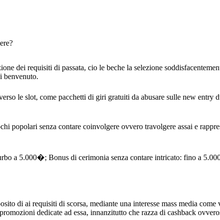
About us
Become one of us
Newsletter
Blog
dere?
ione dei requisiti di passata, cio le beche la selezione soddisfacentemen
di benvenuto.
verso le slot, come pacchetti di giri gratuiti da abusare sulle new entry 
iochi popolari senza contare coinvolgere ovvero travolgere assai e rappr
rbo a 5.000�; Bonus di cerimonia senza contare intricato: fino a 5.000
posito di ai requisiti di scorsa, mediante una interesse mass media come 
promozioni dedicate ad essa, innanzitutto che razza di cashback ovveros