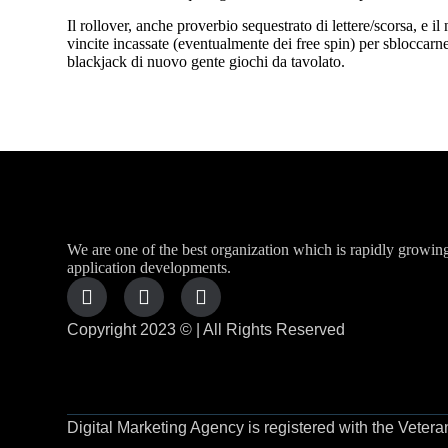
Il rollover, anche proverbio sequestrato di lettere/scorsa, e i
vincite incassate (eventualmente dei free spin) per sbloccarne 
blackjack di nuovo gente giochi da tavolato.
We are one of the best organization which is rapidly growin
application developments.
Copyright 2023 © | All Rights Reserved
Digital Marketing Agency is registered with the Veter