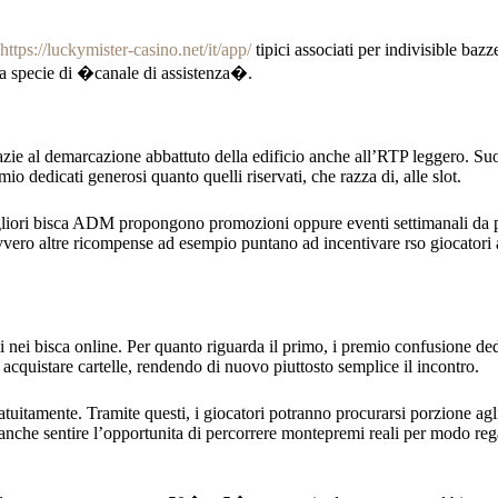
i
https://luckymister-casino.net/it/app/
tipici associati per indivisible baz
una specie di �canale di assistenza�.
 grazie al demarcazione abbattuto della edificio anche all’RTP leggero. Su
o dedicati generosi quanto quelli riservati, che razza di, alle slot.
gliori bisca ADM propongono promozioni oppure eventi settimanali da p
ovvero altre ricompense ad esempio puntano ad incentivare rso giocatori 
ei bisca online. Per quanto riguarda il primo, i premio confusione dedi
o acquistare cartelle, rendendo di nuovo piuttosto semplice il incontro.
gratuitamente. Tramite questi, i giocatori potranno procurarsi porzione agl
i anche sentire l’opportunita di percorrere montepremi reali per modo reg