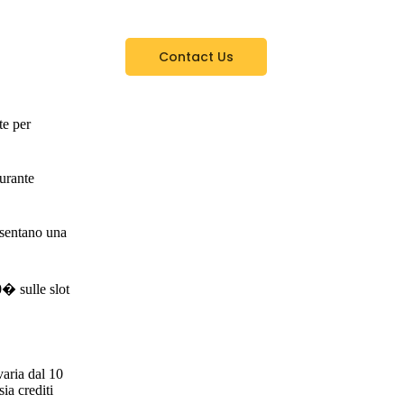
Contact Us
te per
durante
esentano una
� sulle slot
varia dal 10
ia crediti