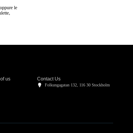
 oppure le
lette,
of us
Contact Us
Folkungagatan 132, 116 30 Stockholm