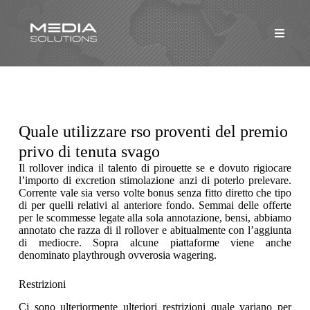
Quale utilizzare rso proventi del premio
privo di tenuta svago
Il rollover indica il talento di pirouette se e dovuto rigiocare
l’importo di excretion stimolazione anzi di poterlo prelevare.
Corrente vale sia verso volte bonus senza fitto diretto che tipo
di per quelli relativi al anteriore fondo. Semmai delle offerte
per le scommesse legate alla sola annotazione, bensi, abbiamo
annotato che razza di il rollover e abitualmente con l’aggiunta
di mediocre. Sopra alcune piattaforme viene anche
denominato playthrough ovverosia wagering.
Restrizioni
Ci sono ulteriormente ulteriori restrizioni quale variano per