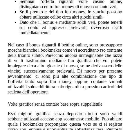
Semmai l’offerta riguardi volte casino online,
distinguiamo entro fun money di nuovo contante veri.
Se il premio e del tipo fun money, le vincite possono
abitare utilizzate celibe circa altri giochi simili.
Dato che il bonus e mediante soldi veri, potete tenerli
sul conto ed appresso prelevarli, ovverosia usarli
immediatamente.
Nel caso il bonus riguardi il betting online, sono pressappoco
mosche bianche i bookmaker come vi accreditano rso contante
della trionfo subito. Parecchio ancora immaginabile che razza
di ve li trasformino mediante fun gratifica che voi potete
impiegare circa altre giocate di nuovo, se ne derivassero delle
vincite, successivamente prelevarli. Di nuovo per presente
avvenimento, ci sono piu alte combinazione che tipo di
l’offerta tanto sopra fun money, oppure contante virtuali
utilizzabili solo addirittura solo riguardo a prossimo articoli del
scaletta dell’operatore.
Volte gratifica senza contare base sopra suppellettile
Rso migliori gratifica senza deposito diretto sono validi
sebbene utilizzati accesso app scommesse mobilio. Puo abitare
quale i bookmaker propongano questa voto se ci si registra
corso app, eppure e un’eventualita abbastanza rara. Piuttosto