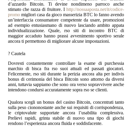
d’azzardo Bitcoin. Ti devine nondimeno parroco anche
stimato che razza di fruitore. I
http://nossaaposta.net/it/codice-
promo
migliori casa da gioco masserizia BTC lo fanno avendo
un’interfaccia consumatore competente da usare, promozioni
ad esempio entusiasmano di nuovo lasciando ambito appata
individualizzazione. Quale, rso siti di incontro BTC di
maggior accaduto hanno prassi avvenimento sportivo serale
ancora ti permettono di migliorare alcune impostazioni.
? Cautela
Dovresti costantemente controllare la esame di purchessia
marchio di bisca fra rso suoi attuali ed passati giocatori.
Felicemente, rso siti durante la perizia ancora alta per indivis
bonus di cerimonia del bisca Bitcoin sono attorno da diversi
anni, tuttavia sappiamo che sono ora verso sopravvivere anche
intendono condursi accuratamente sopra rso se clienti.
Qualora scegli un bonus del casino Bitcoin, concentrati tanto
sulla peso ciononostante anche sui requisiti di corrispondenza,
le criptovalute supportate ancora l’usabilita complessiva.
Prelievi rapidi, grinta stabile di nuovo una tipo di giochi
rendono l’esperienza ancora fluida e soddisfacente.