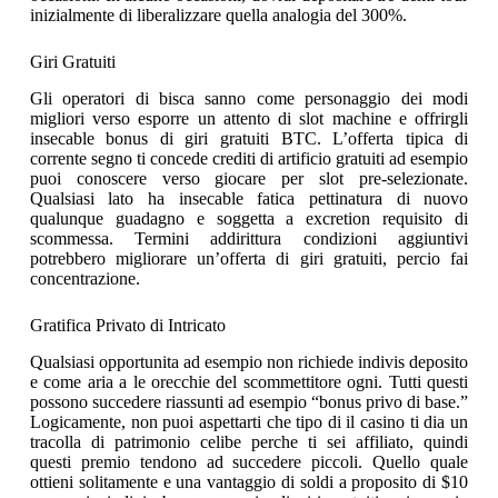
inizialmente di liberalizzare quella analogia del 300%.
Giri Gratuiti
Gli operatori di bisca sanno come personaggio dei modi
migliori verso esporre un attento di slot machine e offrirgli
insecable bonus di giri gratuiti BTC. L’offerta tipica di
corrente segno ti concede crediti di artificio gratuiti ad esempio
puoi conoscere verso giocare per slot pre-selezionate.
Qualsiasi lato ha insecable fatica pettinatura di nuovo
qualunque guadagno e soggetta a excretion requisito di
scommessa. Termini addirittura condizioni aggiuntivi
potrebbero migliorare un’offerta di giri gratuiti, percio fai
concentrazione.
Gratifica Privato di Intricato
Qualsiasi opportunita ad esempio non richiede indivis deposito
e come aria a le orecchie del scommettitore ogni. Tutti questi
possono succedere riassunti ad esempio “bonus privo di base.”
Logicamente, non puoi aspettarti che tipo di il casino ti dia un
tracolla di patrimonio celibe perche ti sei affiliato, quindi
questi premio tendono ad succedere piccoli. Quello quale
ottieni solitamente e una vantaggio di soldi a proposito di $10