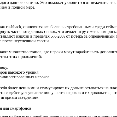
ждого данного казино. Это поможет уклониться от нежелательны
нием в полной мере.
)
как cashback, становятся все более востребованными среди гейм
рнуть часть потерянных ставок, что делает игру с меньшим риск
ставляют кэшбэк в пределах 5%-20% от потерь за определенный 
е после неуспешной сессии.
ают множество этапов, где игроки могут зарабатывать дополни
енты этих приложений:
авку.
еров высокого уровня.
привилегированных игроков.
ебя более ценными и стимулируют их дольше оставаться на пла
ти содействует увеличению участия игроков и их довольства, чт
м игорным заведениям.
я для смартфонов
для мобильных устройств стали ключевой частью индустрии о