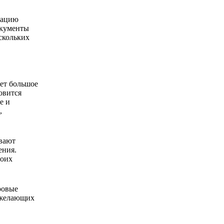
икацию
окументы
скольких
ует большое
овится
е и
,
ивают
ения.
воих
ровые
 желающих