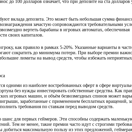
ос до 100 долларов означает, что при депозите на ста долларов
ребуют вклада депозита. Это может быть небольшая сумма финанс
е вознаграждения зачастую сопровождаются требовательными ус
озмездно вертеть барабаны в игровых автоматах, обеспечивая
ости своих капиталов.
року, как правило в рамках 5-20%. Указанные варианты в част
могают сократить до минимума потери. При выборе премии важн
ибольшие лимиты на вывод средств, чтобы избежать неприятны
оса
ся одними из наиболее востребованных оферт в сфере виртуаль
ртуна без нужды инвестировать собственные средства. Как пра
ских игровых машин, и объём безвозмездных спинов может варь
o выигрыши, заработанные с применением бесплатных вращений, з
ыполнить требования по ставкам перед выводом средств.
ю шанс для первых геймеров. Эти способны содержать маленьку
ений. Тем не менее, такие премии часто идут с строгими требов
 добиться максимальную пользу из этих предложений, геймера