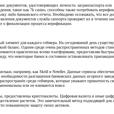
ие документов, удостоверяющих личность: загранпаспорта или
дения, такие как 7k casino, способны также потребовать вериф
ку либо банковского отчета. Необходимо осознавать, что все д
вления документов служба саппорта проверяет их в течение не
ие о финализации процесса верификации.
й элемент для каждого геймера. На сегодняшний день существ
ский баланс. Одним среди очень распространенных методов стан
инимаются практически всеми платформами, предоставляя быстры
ду, что некоторые банки в состоянии останавливать транзакции
ьки, например, как Skrill и Neteller. Данные сервисы обеспеч
ез необходимости разглашения банковских данных игорного завед
 распространён среди геймеров, которые уважают приватность с
минимальны или не взимаются вовсе.
обы, предоставлены криптовалюты. Цифровая валюта и иные циф
ествление расчетов. Это замечательный метод подходящий для
ести повышенную защиту своих активов.