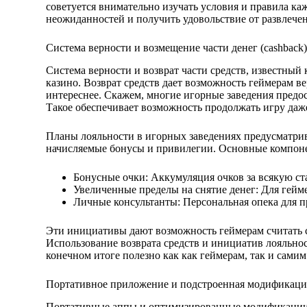
советуется внимательно изучать условия и правила ка
неожиданностей и получить удовольствие от развлече
Система верности и возмещение части денег (cashback
Система верности и возврат части средств, известный 
казино. Возврат средств дает возможность геймерам ве
интереснее. Скажем, многие игорные заведения предо
Такое обеспечивает возможность продолжать игру даж
Планы лояльности в игорных заведениях предусматрив
начисляемые бонусы и привилегии. Основные компон
Бонусные очки: Аккумуляция очков за всякую ст
Увеличенные пределы на снятие денег: Для гейм
Личные консультанты: Персональная опека для 
Эти инициативы дают возможность геймерам считать с
Использование возврата средств и инициатив лояльнос
конечном итоге полезно как как геймерам, так и сами
Портативное приложение и подстроенная модификаци
Портативные аппы и оптимизированные модификации 