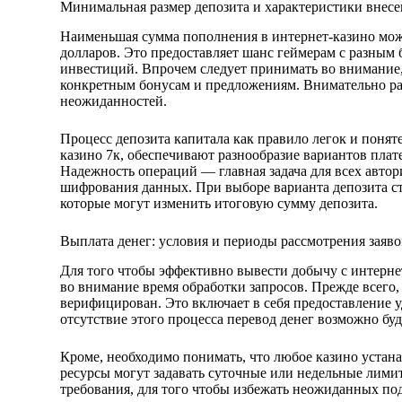
Минимальная размер депозита и характеристики внесе
Наименьшая сумма пополнения в интернет-казино может
долларов. Это предоставляет шанс геймерам с разным
инвестиций. Впрочем следует принимать во внимание
конкретным бонусам и предложениям. Внимательно ра
неожиданностей.
Процесс депозита капитала как правило легок и понят
казино 7к, обеспечивают разнообразие вариантов пла
Надежность операций — главная задача для всех авто
шифрования данных. При выборе варианта депозита ст
которые могут изменить итоговую сумму депозита.
Выплата денег: условия и периоды рассмотрения заяво
Для того чтобы эффективно вывести добычу с интерне
во внимание время обработки запросов. Прежде всего, 
верифицирован. Это включает в себя предоставление 
отсутствие этого процесса перевод денег возможно буд
Кроме, необходимо понимать, что любое казино устана
ресурсы могут задавать суточные или недельные лими
требования, для того чтобы избежать неожиданных по