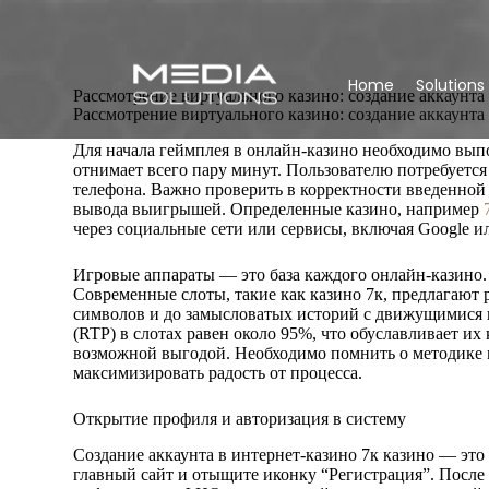
Home
Solutions
Рассмотрение виртуального казино: создание аккаунта
Рассмотрение виртуального казино: создание аккаунта
Для начала геймплея в онлайн-казино необходимо выпо
отнимает всего пару минут. Пользователю потребуетс
телефона. Важно проверить в корректности введенной 
вывода выигрышей. Определенные казино, например
через социальные сети или сервисы, включая Google и
Игровые аппараты — это база каждого онлайн-казино.
Современные слоты, такие как казино 7к, предлагаю
символов и до замысловатых историй с движущимися 
(RTP) в слотах равен около 95%, что обуславливает и
возможной выгодой. Необходимо помнить о методике 
максимизировать радость от процесса.
Открытие профиля и авторизация в систему
Создание аккаунта в интернет-казино 7к казино — это
главный сайт и отыщите иконку “Регистрация”. После