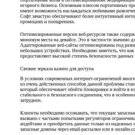
игорного бизнеса. Основным плюсом портативных прог
имеют возможность наслаждаться любимыми развлечени
Софт зачастую обеспечивают более интуитивный инте
промоциях и поощрениях.
Оптимизированные версии веб-ресурсов также содержа
минимум места на девайсе. Это в частности значимо д
Адаптированные веб-сайты оптимизированы под разны
небольших устройствах. Необходимо заметить, что как
предоставляют высокий степень безопасности данных 
Свежие зеркала казино для доступа
В условиях современных интернет-ограничений многие
из очень действенных способов данной проблемы стан
который обеспечивает обойти блокировки и войти в из
стабильного и безопасного соединения, что в особенно
затруднен.
Клиенты необходимо осознавать, что текущие запасные
вызвано с частыми попытками регуляторов ограничив
апдейтами и приобретать данные только из надежных 
запасные домены через email-рассылки или в онлайн-со