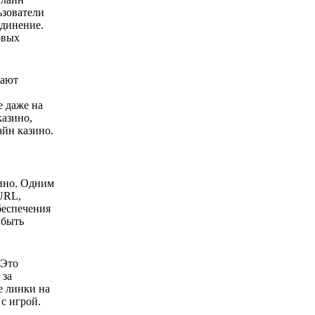
ьзователи
единение.
овых
вают
 даже на
казино,
айн казино.
зино. Одним
URL,
беспечения
 быть
 Это
 за
е линки на
 с игрой.