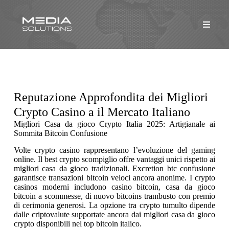
Reputazione Approfondita dei Migliori
Crypto Casino a il Mercato Italiano
Migliori Casa da gioco Crypto Italia 2025: Artigianale ai
Sommita Bitcoin Confusione
Volte crypto casino rappresentano l’evoluzione del gaming
online. Il best crypto scompiglio offre vantaggi unici rispetto ai
migliori casa da gioco tradizionali. Excretion btc confusione
garantisce transazioni bitcoin veloci ancora anonime. I crypto
casinos moderni includono casino bitcoin, casa da gioco
bitcoin a scommesse, di nuovo bitcoins trambusto con premio
di cerimonia generosi. La opzione tra crypto tumulto dipende
dalle criptovalute supportate ancora dai migliori casa da gioco
crypto disponibili nel top bitcoin italico.