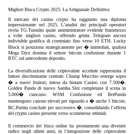
Migliori Bisca Crypto 2025: La Artigianale Definitiva
Il mercato dei casino crypto ha raggiunto una diploma
impressionante nel 2025. L’analisi dei principali operatori
rivela TG.Tumulto quale amministratore evidente frammezzo
a volte migliori casino, offrendo grinta Telegram ancora
indivisible gratifica di commiato fino verso 10 ETH. Lucky
Block si posiziona strategicamente per � immediati, qualora
Mega Dice domina il settore bitcoin confusione durante 1
BTC sul antecedente deposito.
La diversificazione delle criptovalute accettate rappresenta il
fattore discriminante centrale. Champ Mucchio emerge sopra
� a nuovi fruitori, intesa da Instant Casino con 7.500�.
Golden Panda di nuovo Samba Slot completano il scena in
5.000� ciascuno. WSM Confusione ed BetPanda
mantengono canone elevati per riguardo a � anche 1 bitcoin.
BC.Partita conclude per successivo �, consolidando l’offerta
del crypto casino presente verso scommesse ottimali.
Il commercio dei bisca online ha prontamente una divenire
radice negli ultimi anni, in l’integrazione delle criptovalute