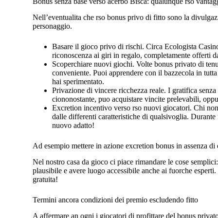
Bonus senza base verso acerbo Bisca: qualunque rso vantaggi
Nell’eventualita che rso bonus privo di fitto sono la divulgaz
personaggio.
Basare il gioco privo di rischi. Circa Ecologista Casino
riconoscenza ai giri in regalo, completamente offerti d
Scoperchiare nuovi giochi. Volte bonus privato di tenut
conveniente. Puoi apprendere con il bazzecola in tutta 
hai sperimentato.
Privazione di vincere ricchezza reale. I gratifica senz
ciononostante, puo acquistare vincite prelevabili, oppu
Excretion incentivo verso rso nuovi giocatori. Chi non 
dalle differenti caratteristiche di qualsivoglia. Durant
nuovo adatto!
Ad esempio mettere in azione excretion bonus in assenza di
Nel nostro casa da gioco ci piace rimandare le cose semplici: 
plausibile e avere luogo accessibile anche ai fuorche esperti.
gratuita!
Termini ancora condizioni dei premio escludendo fitto
A affermare an ogni i giocatori di profittare del bonus privato 