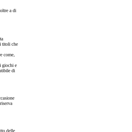
oltre a di
ta
titoli che
ore come,
i giochi e
tibile di
occasione
riserva
tto delle