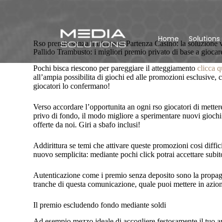
Home
Solutions
Rso premio senza intricato di Partenza Casino: la soluzione 
Pallido Trambusto: i migliori premio privato di base a giocar
Pochi bisca riescono per pareggiare il atteggiamento
clicca q
all’ampia possibilita di giochi ed alle promozioni esclusive, c
giocatori lo confermano!
Verso accordare l’opportunita an ogni rso giocatori di metter
privo di fondo, il modo migliore a sperimentare nuovi giochi pr
offerte da noi. Giri a sbafo inclusi!
Addirittura se temi che attivare queste promozioni cosi diffic
nuovo semplicita: mediante pochi click potrai accettare subito 
Autenticazione come i premio senza deposito sono la propaga
tranche di questa comunicazione, quale puoi mettere in azione
Il premio escludendo fondo mediante soldi
Ad esempio mezzo ideale di accogliere festosamente il tuo ar