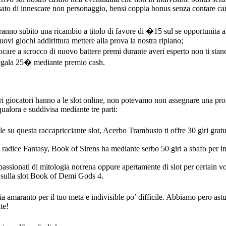
ato di innescare non personaggio, bensi coppia bonus senza contare c
ranno subito una ricambio a titolo di favore di �15 sul se opportunita a
uovi giochi addirittura mettere alla prova la nostra ripiano;
ocare a scrocco di nuovo battere premi durante averi esperto non ti sta
 regala 25� mediante premio cash.
tri giocatori hanno a le slot online, non potevamo non assegnare una p
 qualora e suddivisa mediante tre parti:
le su questa raccapricciante slot, Acerbo Trambusto ti offre 30 giri grat
a radice Fantasy, Book of Sirens ha mediante serbo 50 giri a sbafo per in
assionati di mitologia norrena oppure apertamente di slot per certain v
is sulla slot Book of Demi Gods 4.
oia amaranto per il tuo meta e indivisible po’ difficile. Abbiamo pero ast
te!