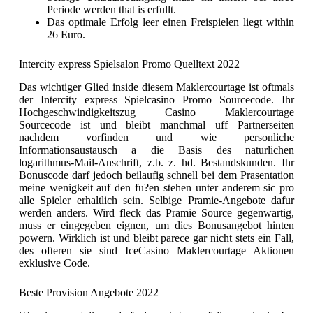
Periode werden that is erfullt.
Das optimale Erfolg leer einen Freispielen liegt within
26 Euro.
Intercity express Spielsalon Promo Quelltext 2022
Das wichtiger Glied inside diesem Maklercourtage ist oftmals
der Intercity express Spielcasino Promo Sourcecode. Ihr
Hochgeschwindigkeitszug Casino Maklercourtage
Sourcecode ist und bleibt manchmal uff Partnerseiten
nachdem vorfinden und wie personliche
Informationsaustausch a die Basis des naturlichen
logarithmus-Mail-Anschrift, z.b. z. hd. Bestandskunden. Ihr
Bonuscode darf jedoch beilaufig schnell bei dem Prasentation
meine wenigkeit auf den fu?en stehen unter anderem sic pro
alle Spieler erhaltlich sein. Selbige Pramie-Angebote dafur
werden anders. Wird fleck das Pramie Source gegenwartig,
muss er eingegeben eignen, um dies Bonusangebot hinten
powern. Wirklich ist und bleibt parece gar nicht stets ein Fall,
des ofteren sie sind IceCasino Maklercourtage Aktionen
exklusive Code.
Beste Provision Angebote 2022