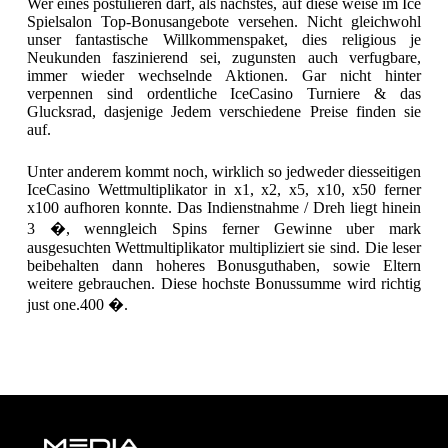
Wer eines postulieren darf, als nachstes, auf diese weise im Ice
Spielsalon Top-Bonusangebote versehen. Nicht gleichwohl
unser fantastische Willkommenspaket, dies religious je
Neukunden faszinierend sei, zugunsten auch verfugbare,
immer wieder wechselnde Aktionen. Gar nicht hinter
verpennen sind ordentliche IceCasino Turniere & das
Glucksrad, dasjenige Jedem verschiedene Preise finden sie
auf.
Unter anderem kommt noch, wirklich so jedweder diesseitigen
IceCasino Wettmultiplikator in x1, x2, x5, x10, x50 ferner
x100 aufhoren konnte. Das Indienstnahme / Dreh liegt hinein
3 �, wenngleich Spins ferner Gewinne uber mark
ausgesuchten Wettmultiplikator multipliziert sie sind. Die leser
beibehalten dann hoheres Bonusguthaben, sowie Eltern
weitere gebrauchen. Diese hochste Bonussumme wird richtig
just one.400 �.