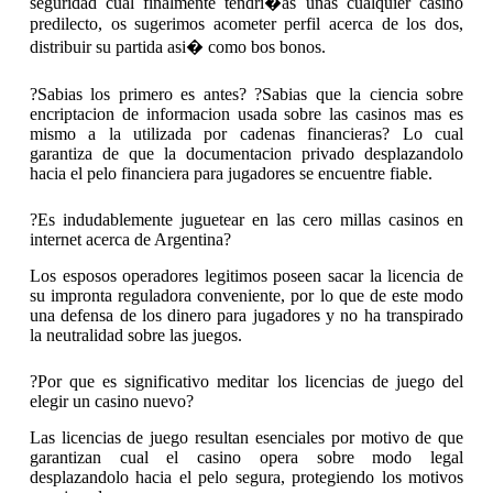
seguridad cual finalmente tendri�as unas cualquier casino
predilecto, os sugerimos acometer perfil acerca de los dos,
distribuir su partida asi� como bos bonos.
?Sabias los primero es antes? ?Sabias que la ciencia sobre
encriptacion de informacion usada sobre las casinos mas es
mismo a la utilizada por cadenas financieras? Lo cual
garantiza de que la documentacion privado desplazandolo
hacia el pelo financiera para jugadores se encuentre fiable.
?Es indudablemente juguetear en las cero millas casinos en
internet acerca de Argentina?
Los esposos operadores legitimos poseen sacar la licencia de
su impronta reguladora conveniente, por lo que de este modo
una defensa de los dinero para jugadores y no ha transpirado
la neutralidad sobre las juegos.
?Por que es significativo meditar los licencias de juego del
elegir un casino nuevo?
Las licencias de juego resultan esenciales por motivo de que
garantizan cual el casino opera sobre modo legal
desplazandolo hacia el pelo segura, protegiendo los motivos