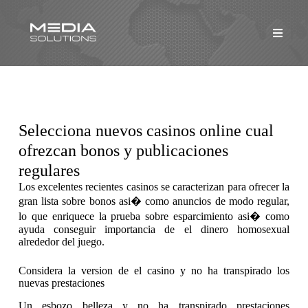
Selecciona nuevos casinos online cual
ofrezcan bonos y publicaciones
regulares
Los excelentes recientes casinos se caracterizan para ofrecer la
gran lista sobre bonos asi� como anuncios de modo regular,
lo que enriquece la prueba sobre esparcimiento asi� como
ayuda conseguir importancia de el dinero homosexual
alrededor del juego.
Considera la version de el casino y no ha transpirado los
nuevas prestaciones
Un esbozo belleza y no ha transpirado prestaciones