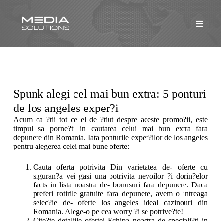
Spunk alegi cel mai bun extra: 5 ponturi
de los angeles exper?i
Acum ca ?tii tot ce el de ?tiut despre aceste promo?ii, este
timpul sa porne?ti in cautarea celui mai bun extra fara
depunere din Romania. Iata ponturile exper?ilor de los angeles
pentru alegerea celei mai bune oferte:
Cauta oferta potrivita Din varietatea de- oferte cu
siguran?a vei gasi una potrivita nevoilor ?i dorin?elor
facts in lista noastra de- bonusuri fara depunere. Daca
preferi rotirile gratuite fara depunere, avem o intreaga
selec?ie de- oferte los angeles ideal cazinouri din
Romania. Alege-o pe cea worry ?i se potrive?te!
Cite?te detaliile ofertei Echipa noastra de speciali?ti in