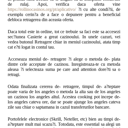
de rulaj. Apoi, verifica daca oferta vine
https://rollinocasinos.org/pt/aplicativo/
?i cu alte condi?ii, de
exemplu cerin?a de a face o depunere pentru a beneficial
debloca retragerea din aceasta oferta.
Daca totul este in ordine, tot ce trebuie sa faci este sa accesezi
sec?iunea Casierie a great cazinoului. In unele cazuri, vei
vedea butonul Retragere chiar in meniul cazinoului, atata timp
cat e?ti logat in contul tau.
Acceseaza meniul de- retragere ?i alege o metoda de- plata
dintre cele acceptate de cazinou. Inregistreaza-te cu metoda
aleasa ?i selecteaza suma pe care and attention dore?ti sa o
retragi.
Odata finalizata cererea de- retragere, timpul de- a?teptare
poate varia de los angeles o metoda la alta sau de los angeles
un cazinou los angeles altul. Acestea cooking pot incepe de-
los angeles cateva ore, dar se poate ajunge los angeles cateva
zile sau chiar o saptamana in cazul transferurilor bancare.
Portofelele electronice (Skrill, Neteller, etc) bien au timpi de-
a?teptare mult mai scazu?i. Totodata, este essential sa alegi un