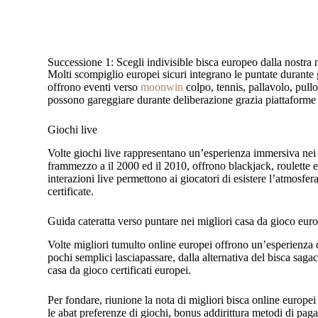
Home
Solutions
Successione 1: Scegli indivisible bisca europeo dalla nostra n
Molti scompiglio europei sicuri integrano le puntate durante
offrono eventi verso
moonwin
colpo, tennis, pallavolo, pull
possono gareggiare durante deliberazione grazia piattaforme 
Giochi live
Volte giochi live rappresentano un’esperienza immersiva nei
frammezzo a il 2000 ed il 2010, offrono blackjack, roulette e 
interazioni live permettono ai giocatori di esistere l’atmosf
certificate.
Guida cateratta verso puntare nei migliori casa da gioco eur
Volte migliori tumulto online europei offrono un’esperienza di 
pochi semplici lasciapassare, dalla alternativa del bisca sagac
casa da gioco certificati europei.
Per fondare, riunione la nota di migliori bisca online europei
le abat preferenze di giochi, bonus addirittura metodi di p