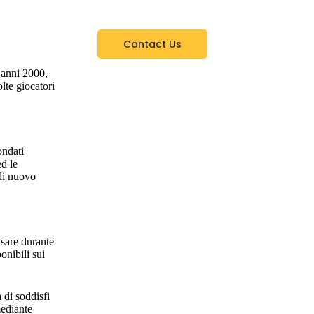
Contact Us
 anni 2000,
lte giocatori
ondati
ed le
 di nuovo
asare durante
onibili sui
 di soddisfi
mediante