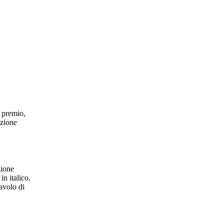
e premio,
azione
zione
n italico.
avolo di