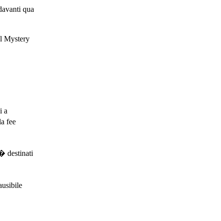
davanti qua
el Mystery
i a
la fee
� destinati
ausibile