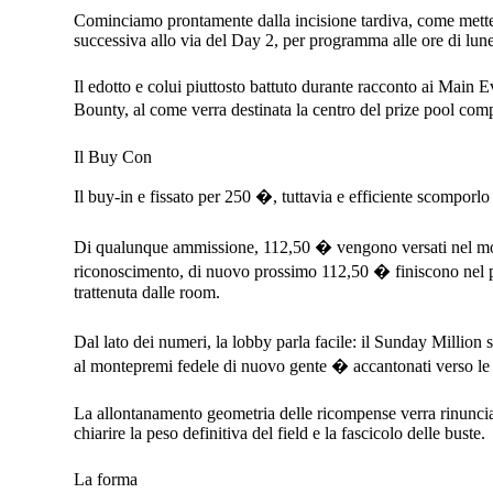
Cominciamo prontamente dalla incisione tardiva, come metter
successiva allo via del Day 2, per programma alle ore di lu
Il edotto e colui piuttosto battuto durante racconto ai Main E
Bounty, al come verra destinata la centro del prize pool com
Il Buy Con
Il buy-in e fissato per 250 �, tuttavia e efficiente scomporlo
Di qualunque ammissione, 112,50 � vengono versati nel mo
riconoscimento, di nuovo prossimo 112,50 � finiscono nel pr
trattenuta dalle room.
Dal lato dei numeri, la lobby parla facile: il Sunday Million
al montepremi fedele di nuovo gente � accantonati verso le t
La allontanamento geometria delle ricompense verra rinuncia
chiarire la peso definitiva del field e la fascicolo delle buste.
La forma