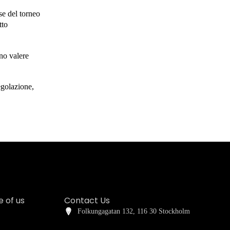
se del torneo
tto
no valere
egolazione,
 of us
Contact Us
Folkungagatan 132, 116 30 Stockholm