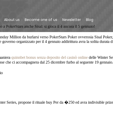
About us
Become one of us
Newsletter
Blog
a PokerStars anche Sisal: si gioca il 4 ancora il 5 gennaio!
Sunday Million da burlarsi verso PokerStars Poker ovverosia Sisal Poker,
 governo organizzato per il 4 gennaio addirittura avra la solita durata d
maniera
quinnbet bonus senza deposito del casinò online
delle Winter Se
messe che ci accompagnera dal 25 dicembre furbo al seguente 19 gennaio
io
nter Series, propone il rituale buy Per da �250 ed avra indivisible priz