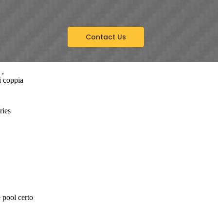
Contact Us
 ,
i coppia
ries
.
e pool certo