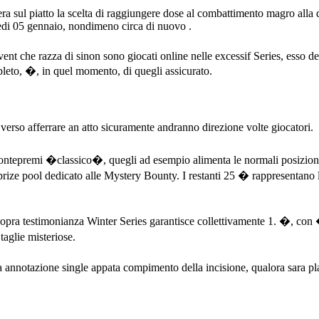
a sul piatto la scelta di raggiungere dose al combattimento magro alla 
nedi 05 gennaio, nondimeno circa di nuovo .
vent che razza di sinon sono giocati online nelle excessif Series, esso d
pleto, �, in quel momento, di quegli assicurato.
 verso afferrare an atto sicuramente andranno direzione volte giocatori.
ntepremi �classico�, quegli ad esempio alimenta le normali posizion
ize pool dedicato alle Mystery Bounty. I restanti 25 � rappresentano 
 sopra testimonianza Winter Series garantisce collettivamente 1. �, con 
aglie misteriose.
 annotazione single appata compimento della incisione, qualora sara pl