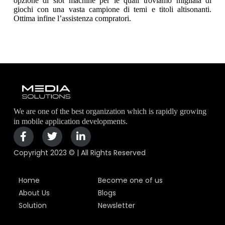
opzione di slot machine per le quali troviamo migliaia di
giochi con una vasta campione di temi e titoli altisonanti.
Ottima infine l’assistenza compratori.
We are one of the best organization which is rapidly growing
in mobile application developments.
Copyright 2023 © | All Rights Reserved
Home
Become one of us
About Us
Blogs
Solution
Newsletter