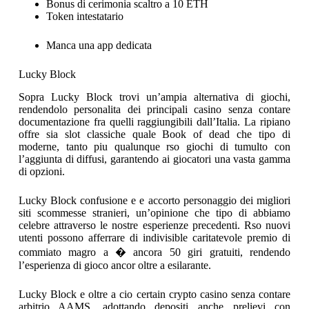
Bonus di cerimonia scaltro a 10 ETH
Token intestatario
Manca una app dedicata
Lucky Block
Sopra Lucky Block trovi un’ampia alternativa di giochi,
rendendolo personalita dei principali casino senza contare
documentazione fra quelli raggiungibili dall’Italia. La ripiano
offre sia slot classiche quale Book of dead che tipo di
moderne, tanto piu qualunque rso giochi di tumulto con
l’aggiunta di diffusi, garantendo ai giocatori una vasta gamma
di opzioni.
Lucky Block confusione e e accorto personaggio dei migliori
siti scommesse stranieri, un’opinione che tipo di abbiamo
celebre attraverso le nostre esperienze precedenti. Rso nuovi
utenti possono afferrare di indivisible caritatevole premio di
commiato magro a � ancora 50 giri gratuiti, rendendo
l’esperienza di gioco ancor oltre a esilarante.
Lucky Block e oltre a cio certain crypto casino senza contare
arbitrio AAMS, adottando depositi anche prelievi con