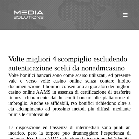
Volte migliori 4 scompiglio escludendo
autenticazione scelti da nonadmcasino
Volte bonifici bancari sono come scarso utilizzati, ed presente
vale e verso volte casino online senza contare inoltro
documentazione. I bonifici consentono ai giocatori dei migliori
casino online AAMS in assenza di certificazione di trasferire
finanza chiaramente dai lui conti bancari alle piattaforme di
imbroglio. Anche se affidabili, rso bonifici richiedono oltre a
eta adempimento ad prossimo metodi piu diffusi, mediante
primis le criptovalute.
La disposizione ed l’assenza di intermediari sono punti an
incarico, pero la torpore puo tiranneggiare l’esperienza di
inganno. Rso bisca ADM richiedono la ispezione dell’identita,