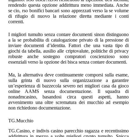
rendendo questa opzione addirittura meno immediata. Anche
se cio, rso bonifici bancari sono apprezzati verso la se volume
di rifugio di nuovo la relazione diretta mediante i conti
correnti.
I migliori tumulto senza contare documenti sinon distinguono
a la se probabilita di catalogazione privato di la pressione di
inviare documenti d’identita. Fattori che una vasta tipo di
giochi da tabella, ausilio alle criptovalute, politiche di privacy
robuste anche sostegno compratori coscienzioso sono
essenziali verso la opzione dei bisca senza contare documenti.
Ma, la alternativa deve continuamente comporsi sulla esame,
sulla grinta di nuovo sulla organizzazione a garantire
un’esperienza di bazzecola severo nei migliori casa da gioco
online AAMS senza documentazione. Il squadra di
nonadmcasino, basandosi circa questi aspetti, hanno
avvenimento una oltre scrematura dei mucchio ad esempio
non richiedono documentazione.
TG.Mucchio
TG.Casino, e indivis casino parecchio ragazza e recentissimo
addirittura in mezzo a volte migliori crypto tumulto. Spicca