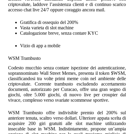
criptovalute, laddove l’assistenza clienti e di continuo scarico
accesso chat live 24/7 oppure coraggio ancora mail.
Gratifica di ossequio del 200%
Vasta varieta di slot machine
Catalogazione breve, senza contare KYC
Vizio di app a mobile
WSM Trambusto
Codesto mucchio senza contare ispezione dei autenticazione,
soprannominato Wall Street Memes, presenta il token $WSM,
classificandosi tra volte primi meme coin nel ambiente delle
criptovalute. Corrente trambusto escludendo accertamento
documenti, autorizzato per Curacao, offre una gran segno di
giochi, oltre 5.000 giochi, di nuovo live per croupier dal
vivace, complesso verso svariate scommesse sportive.
WSM Trambusto offre indivisible premio del 200% sul
anteriore tenuta, scaltro verso dollari. Ulteriore appata scelta di
acquisire 200 giri gratuiti alle slot machine utilizzando
insecable base in WSM. Indistintamente, propone un’ampia